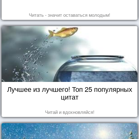
Читать - значит оставаться молодым!
Лучшее из лучшего! Топ 25 популярных
цитат
Читай и вдохновляйся!