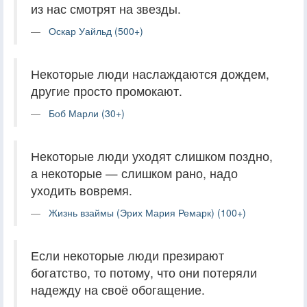
из нас смотрят на звезды.
Оскар Уайльд (500+)
Некоторые люди наслаждаются дождем,
другие просто промокают.
Боб Марли (30+)
Некоторые люди уходят слишком поздно,
а некоторые — слишком рано, надо
уходить вовремя.
Жизнь взаймы (Эрих Мария Ремарк) (100+)
Если некоторые люди презирают
богатство, то потому, что они потеряли
надежду на своё обогащение.