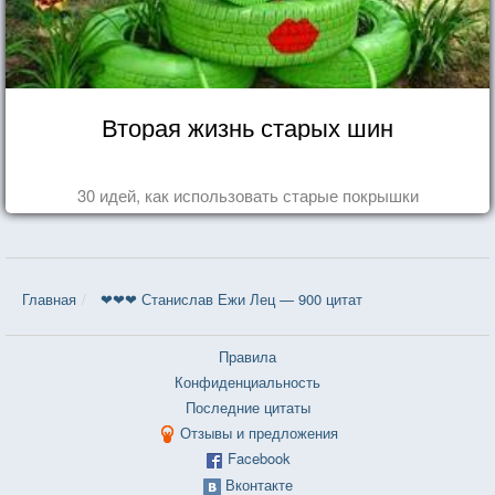
Вторая жизнь старых шин
30 идей, как использовать старые покрышки
Главная
❤❤❤ Станислав Ежи Лец — 900 цитат
Правила
Конфиденциальность
Последние цитаты
Отзывы и предложения
Facebook
Вконтакте