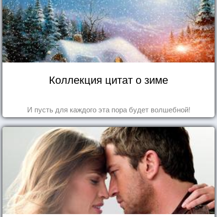
Коллекция цитат о зиме
И пусть для каждого эта пора будет волшебной!