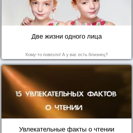
Две жизни одного лица
Кому-то повезло! А у вас есть близнец?
Увлекательные факты о чтении