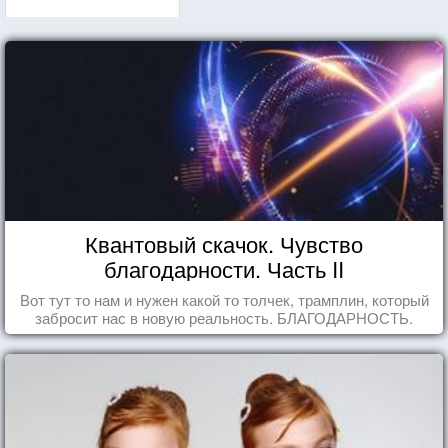
Квантовый скачок. Чувство
благодарности. Часть II
Вот тут то нам и нужен какой то толчек, трамплин, который
забросит нас в новую реальность. БЛАГОДАРНОСТЬ.