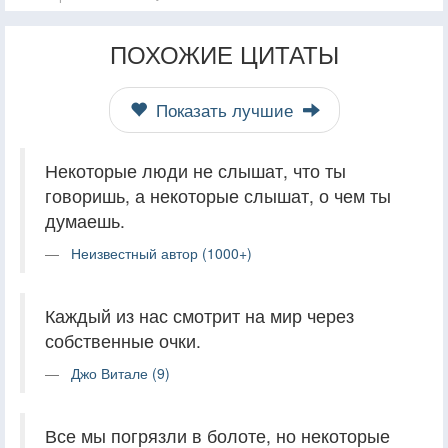
ПОХОЖИЕ ЦИТАТЫ
Показать лучшие
Некоторые люди не слышат, что ты
говоришь, а некоторые слышат, о чем ты
думаешь.
Неизвестный автор (1000+)
Каждый из нас смотрит на мир через
собственные очки.
Джо Витале (9)
Все мы погрязли в болоте, но некоторые