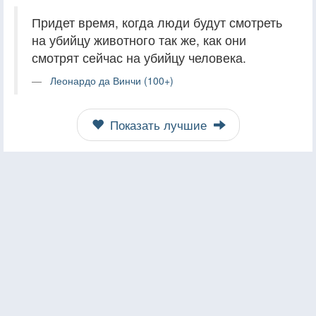
Придет время, когда люди будут смотреть
на убийцу животного так же, как они
смотрят сейчас на убийцу человека.
Леонардо да Винчи (100+)
Показать лучшие