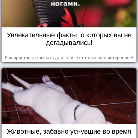
Увлекательные факты, о которых вы не
догадывались!
Как приятно открывать для себя что-то новое и интересное!
Животные, забавно уснувшие во время