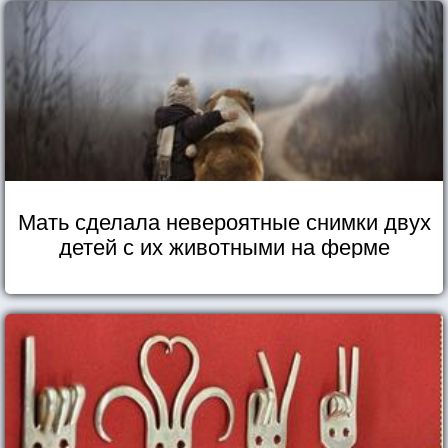
Мать сделала невероятные снимки двух
детей с их животными на ферме