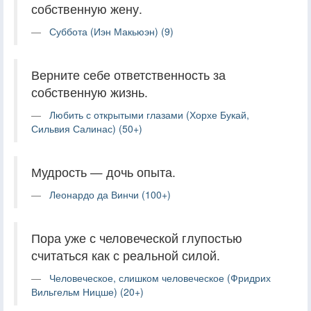
собственную жену.
Суббота (Иэн Макьюэн) (9)
Верните себе ответственность за
собственную жизнь.
Любить с открытыми глазами (Хорхе Букай,
Сильвия Салинас) (50+)
Мудрость — дочь опыта.
Леонардо да Винчи (100+)
Пора уже с человеческой глупостью
считаться как с реальной силой.
Человеческое, слишком человеческое (Фридрих
Вильгельм Ницше) (20+)