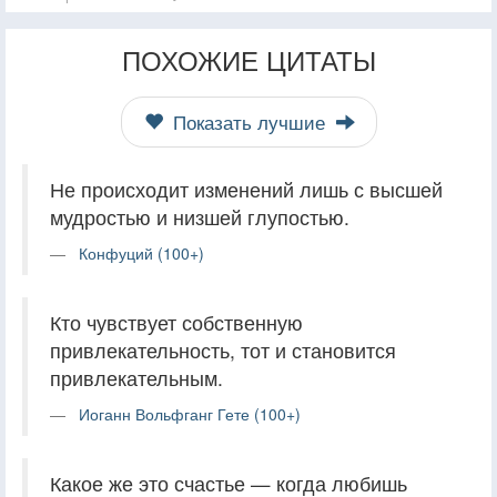
ПОХОЖИЕ ЦИТАТЫ
Показать лучшие
Не происходит изменений лишь с высшей
мудростью и низшей глупостью.
Конфуций (100+)
Кто чувствует собственную
привлекательность, тот и становится
привлекательным.
Иоганн Вольфганг Гете (100+)
Какое же это счастье — когда любишь