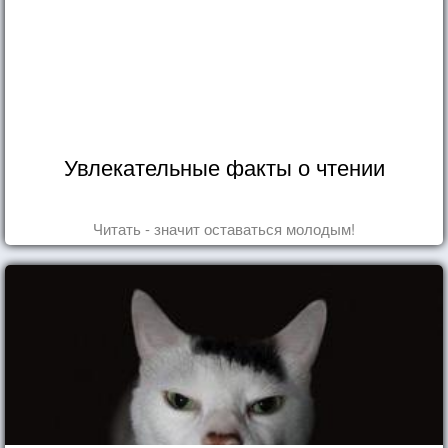
Увлекательные факты о чтении
Читать - значит оставаться молодым!