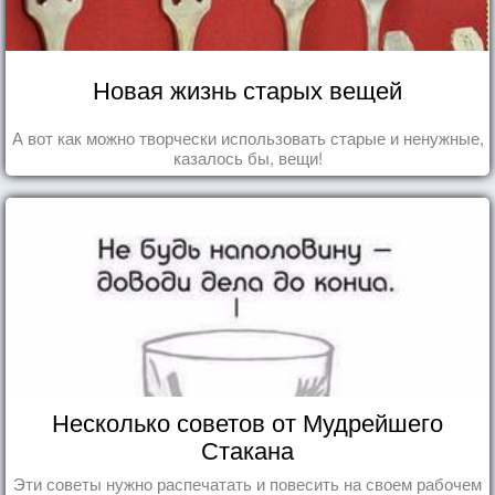
Новая жизнь старых вещей
А вот как можно творчески использовать старые и ненужные,
казалось бы, вещи!
Несколько советов от Мудрейшего
Стакана
Эти советы нужно распечатать и повесить на своем рабочем