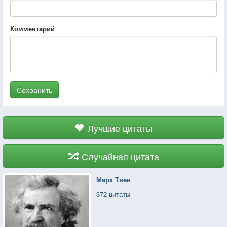
Комментарий
Сохранить
Лучшие цитаты
Случайная цитата
Марк Твен
372 цитаты