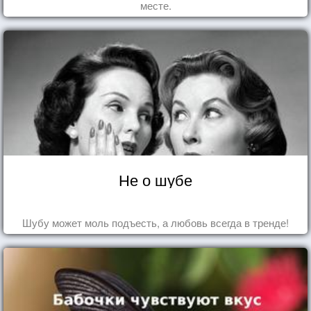
месте.
Не о шубе
Шубу может моль подъесть, а любовь всегда в тренде!