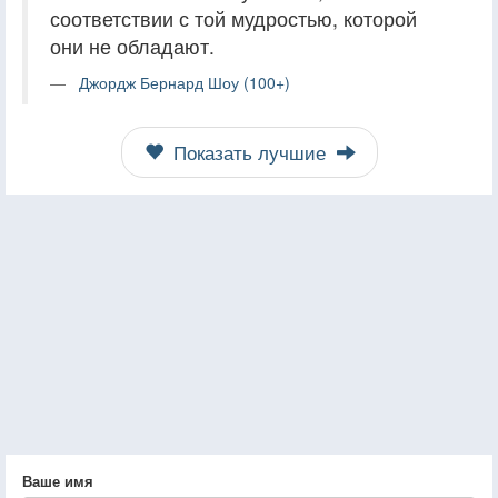
соответствии с той мудростью, которой
они не обладают.
Джордж Бернард Шоу (100+)
Показать лучшие
Ваше имя