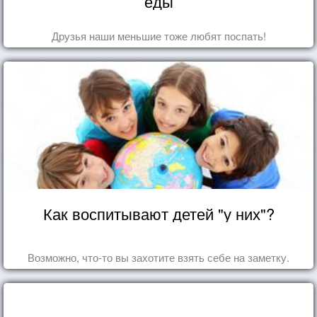
еды
Друзья наши меньшие тоже любят поспать!
Как воспитывают детей "у них"?
Возможно, что-то вы захотите взять себе на заметку.