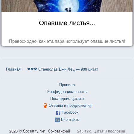
Опавшие листья...
Превосходно, как эта пара использует опавшие листья!
Главная
❤❤❤ Станислав Ежи Лец — 900 цитат
Правила
Конфиденциальность
Последние цитаты
Отзывы и предложения
Facebook
Вконтакте
2026 © Socratify.Net, Сократифай
245 тыс. цитат и пословиц