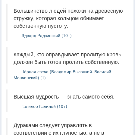
Большинство людей похожи на древесную
стружку, которая кольцом обнимает
собственную пустоту.
Эдвард Радзинский (10+)
Каждый, кто оправдывает пролитую кровь,
должен быть готов пролить собственную.
Чёрная свеча (Владимир Высоцкий. Василий
Мончинский) (1)
Высшая мудрость — знать самого себя.
Галилео Галилей (10+)
Дураками следует управлять в
соответствии с их глупостью, а не в