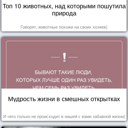
Топ 10 животных, над которыми пошутила
природа
Говорят, животные похожи на своих хозяев)
Мудрость жизни в смешных открытках
И чего только не происходит в нашей с вами забавной жизни)