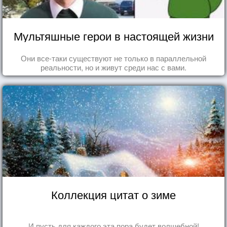
Мультяшные герои в настоящей жизни
Они все-таки существуют не только в параллельной
реальности, но и живут среди нас с вами.
Коллекция цитат о зиме
И пусть для каждого эта пора будет волшебной!