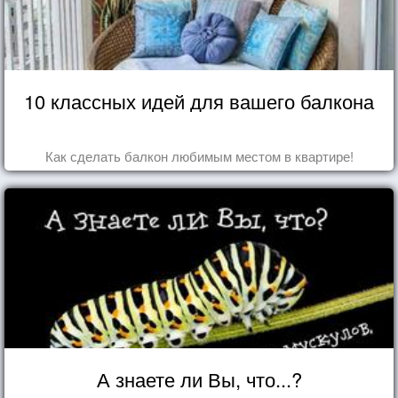
10 классных идей для вашего балкона
Как сделать балкон любимым местом в квартире!
А знаете ли Вы, что...?