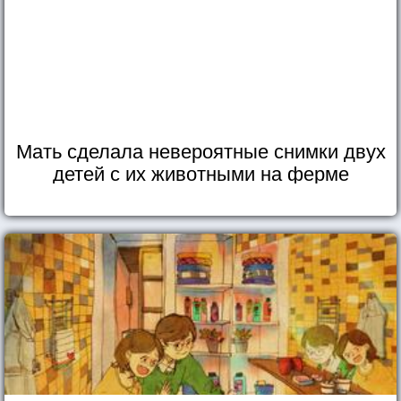
Мать сделала невероятные снимки двух
детей с их животными на ферме