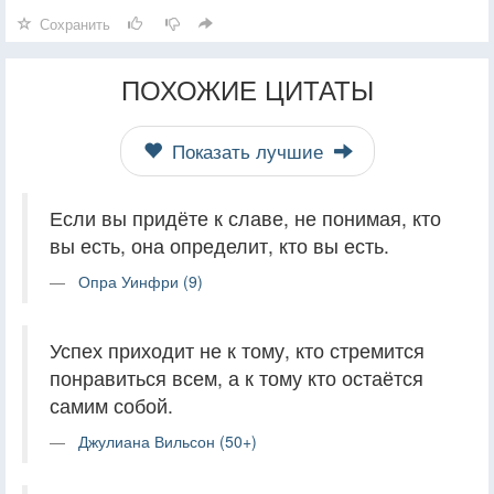
Сохранить
ПОХОЖИЕ ЦИТАТЫ
Показать лучшие
Если вы придёте к славе, не понимая, кто
вы есть, она определит, кто вы есть.
Опра Уинфри (9)
Успех приходит не к тому, кто стремится
понравиться всем, а к тому кто остаётся
самим собой.
Джулиана Вильсон (50+)