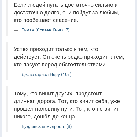
Если людей пугать достаточно сильно и
достаточно долго, они пойдут за любым,
кто пообещает спасение.
Туман (Стивен Кинг) (7)
Успех приходит только к тем, кто
действует. Он очень редко приходит к тем,
кто пасует перед обстоятельствами.
Джавахарлал Неру (10+)
Тому, кто винит других, предстоит
длинная дорога. Тот, кто винит себя, уже
прошёл половину пути. Тот, кто не винит
никого, дошёл до конца.
Буддийская мудрость (8)