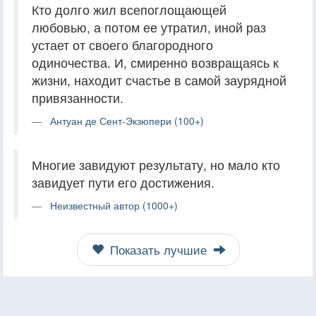
Кто долго жил всепоглощающей
любовью, а потом ее утратил, иной раз
устает от своего благородного
одиночества. И, смиренно возвращаясь к
жизни, находит счастье в самой заурядной
привязанности.
Антуан де Сент-Экзюпери (100+)
Многие завидуют результату, но мало кто
завидует пути его достижения.
Неизвестный автор (1000+)
Показать лучшие