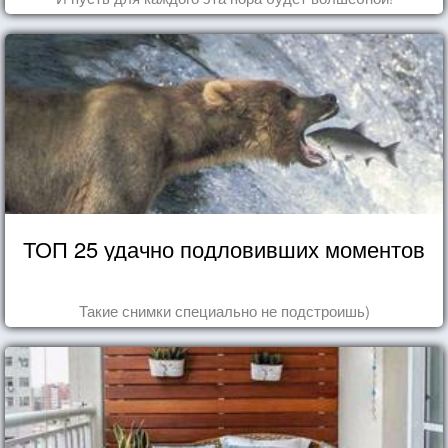
ТОП 25 удачно подловивших моментов
Такие снимки специально не подстроишь)