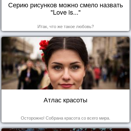
Серию рисунков можно смело назвать
"Love is..."
Итак, что же такое любовь?
Атлас красоты
Осторожно! Собрана красота со всего мира.