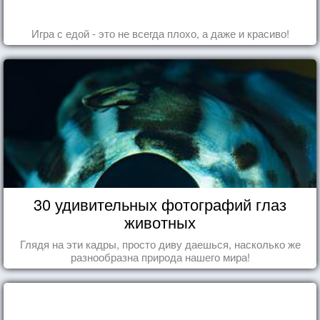
Игра с едой - это не всегда плохо, а даже и красиво!
30 удивительных фотографий глаз
животных
Глядя на эти кадры, просто диву даешься, насколько же
разнообразна природа нашего мира!