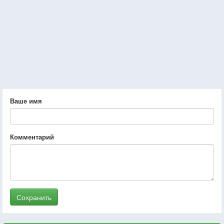
Ваше имя
Комментарий
Сохранить