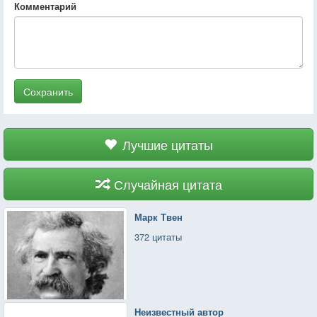
Комментарий
Сохранить
Лучшие цитаты
Случайная цитата
Марк Твен
372 цитаты
Неизвестный автор