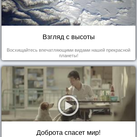
Взгляд с высоты
Восхищайтесь впечатляющими видами нашей прекрасной
планеты!
Доброта спасет мир!