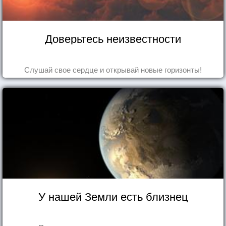
Доверьтесь неизвестности
Слушай свое сердце и открывай новые горизонты!
У нашей Земли есть близнец