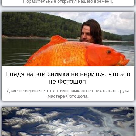
Поразительные открытия нашего времени.
Глядя на эти снимки не верится, что это
не Фотошоп!
Даже не верится, что к этим снимкам не прикасалась рука
мастера Фотошопа.