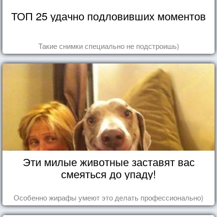
ТОП 25 удачно подловивших моментов
Такие снимки специально не подстроишь)
Эти милые животные заставят вас
смеяться до упаду!
Особенно жирафы умеют это делать профессионально)