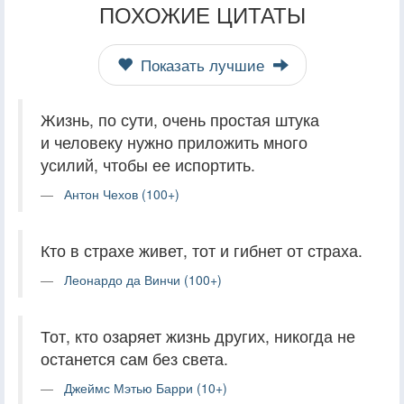
ПОХОЖИЕ ЦИТАТЫ
Показать лучшие
Жизнь, по сути, очень простая штука
и человеку нужно приложить много
усилий, чтобы ее испортить.
Антон Чехов (100+)
Кто в страхе живет, тот и гибнет от страха.
Леонардо да Винчи (100+)
Тот, кто озаряет жизнь других, никогда не
останется сам без света.
Джеймс Мэтью Барри (10+)