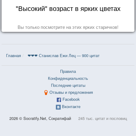
"Высокий" возраст в ярких цветах
Вы только посмотрите на этих ярких старичков!
Главная
❤❤❤ Станислав Ежи Лец — 900 цитат
Правила
Конфиденциальность
Последние цитаты
Отзывы и предложения
Facebook
Вконтакте
2026 © Socratify.Net, Сократифай
245 тыс. цитат и пословиц