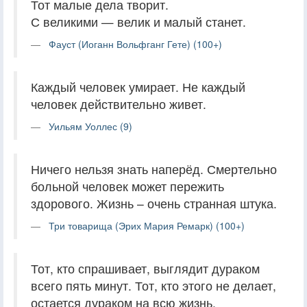
Тот малые дела творит.
С великими — велик и малый станет.
Фауст (Иоганн Вольфганг Гете) (100+)
Каждый человек умирает. Не каждый
человек действительно живет.
Уильям Уоллес (9)
Ничего нельзя знать наперёд. Смертельно
больной человек может пережить
здорового. Жизнь – очень странная штука.
Три товарища (Эрих Мария Ремарк) (100+)
Тот, кто спрашивает, выглядит дураком
всего пять минут. Тот, кто этого не делает,
остается дураком на всю жизнь.