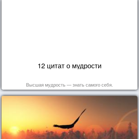
12 цитат о мудрости
Высшая мудрость — знать самого себя.