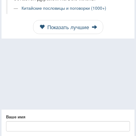
Китайские пословицы и поговорки (1000+)
Показать лучшие
Ваше имя