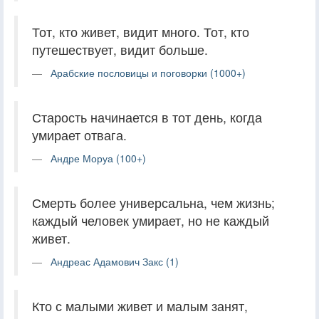
Тот, кто живет, видит много. Тот, кто
путешествует, видит больше.
Арабские пословицы и поговорки (1000+)
Старость начинается в тот день, когда
умирает отвага.
Андре Моруа (100+)
Смерть более универсальна, чем жизнь;
каждый человек умирает, но не каждый
живет.
Андреас Адамович Закс (1)
Кто с малыми живет и малым занят,