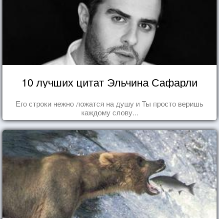
10 лучших цитат Эльчина Сафарли
Его строки нежно ложатся на душу и Ты просто веришь
каждому слову...