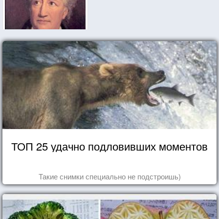
ТОП 25 удачно подловивших моментов
Такие снимки специально не подстроишь)