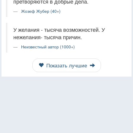
претворяются в добрые дела.
Жозеф Жубер (40+)
У желания - тысяча возможностей. У
нежелания- тысяча причин.
Неизвестный автор (1000+)
Показать лучшие