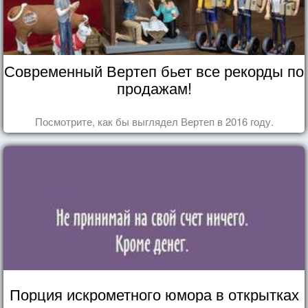
Современный Вертеп бьет все рекорды по
продажам!
Посмотрите, как бы выглядел Вертеп в 2016 году.
Порция искрометного юмора в открытках