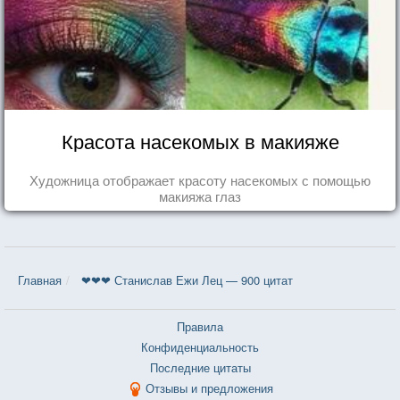
Красота насекомых в макияже
Художница отображает красоту насекомых с помощью
макияжа глаз
Главная
❤❤❤ Станислав Ежи Лец — 900 цитат
Правила
Конфиденциальность
Последние цитаты
Отзывы и предложения