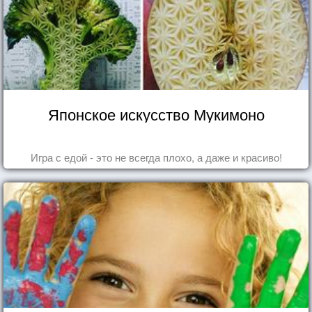
Японское искусство Мукимоно
Игра с едой - это не всегда плохо, а даже и красиво!