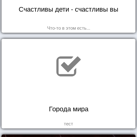
Счастливы дети - счастливы вы
Что-то в этом есть...
Города мира
тест