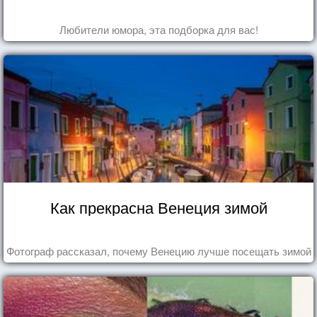
Любители юмора, эта подборка для вас!
Как прекрасна Венеция зимой
Фотограф рассказал, почему Венецию лучше посещать зимой