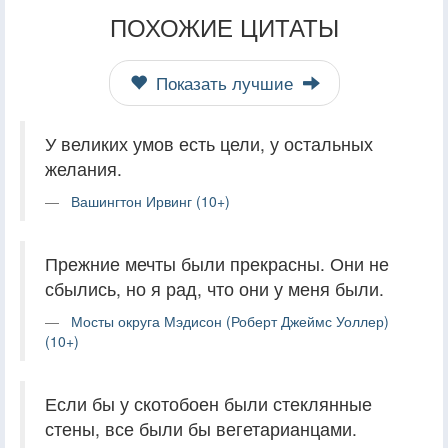
ПОХОЖИЕ ЦИТАТЫ
Показать лучшие
У великих умов есть цели, у остальных
желания.
Вашингтон Ирвинг (10+)
Прежние мечты были прекрасны. Они не
сбылись, но я рад, что они у меня были.
Мосты округа Мэдисон (Роберт Джеймс Уоллер)
(10+)
Если бы у скотобоен были стеклянные
стены, все были бы вегетарианцами.