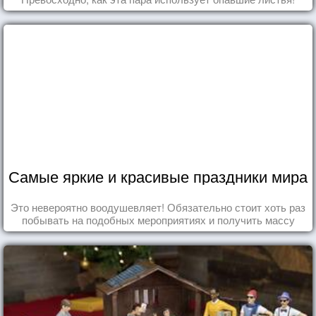
Самые яркие и красивые праздники мира
Это невероятно воодушевляет! Обязательно стоит хоть раз
побывать на подобных мероприятиях и получить массу
впечатлений!