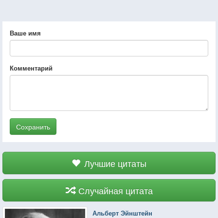
Ваше имя
Комментарий
Сохранить
Лучшие цитаты
Случайная цитата
Альберт Эйнштейн