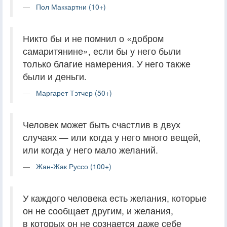
Пол Маккартни (10+)
Никто бы и не помнил о «добром
самаритянине», если бы у него были
только благие намерения. У него также
были и деньги.
Маргарет Тэтчер (50+)
Человек может быть счастлив в двух
случаях — или когда у него много вещей,
или когда у него мало желаний.
Жан-Жак Руссо (100+)
У каждого человека есть желания, которые
он не сообщает другим, и желания,
в которых он не сознается даже себе