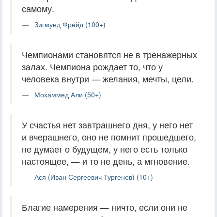
самому.
Зигмунд Фрейд (100+)
Чемпионами становятся не в тренажерных
залах. Чемпиона рождает то, что у
человека внутри — желания, мечты, цели.
Мохаммед Али (50+)
У счастья нет завтрашнего дня, у него нет
и вчерашнего, оно не помнит прошедшего,
не думает о будущем, у него есть только
настоящее, — и то не день, а мгновение.
Ася (Иван Сергеевич Тургенев) (10+)
Благие намерения — ничто, если они не