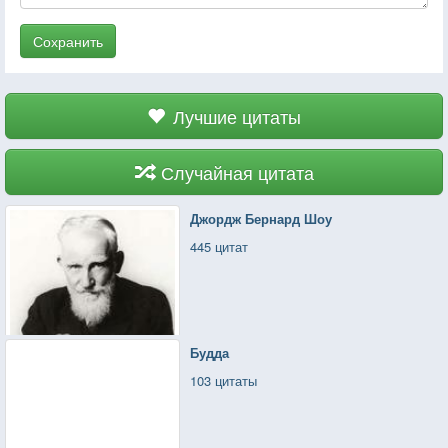
Сохранить
Лучшие цитаты
Случайная цитата
Джордж Бернард Шоу
445 цитат
Будда
103 цитаты