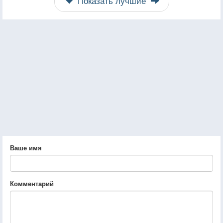
Показать лучшие
Ваше имя
Комментарий