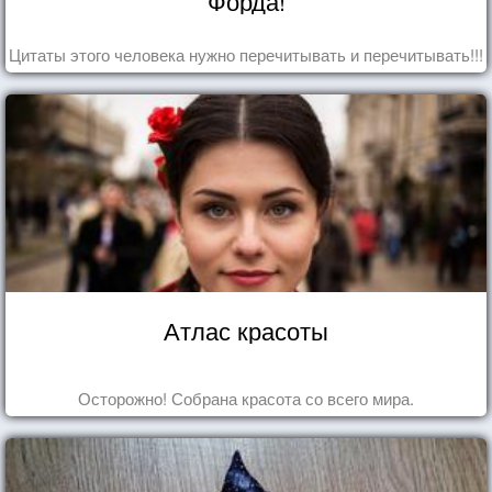
Форда!
Цитаты этого человека нужно перечитывать и перечитывать!!!
Атлас красоты
Осторожно! Собрана красота со всего мира.