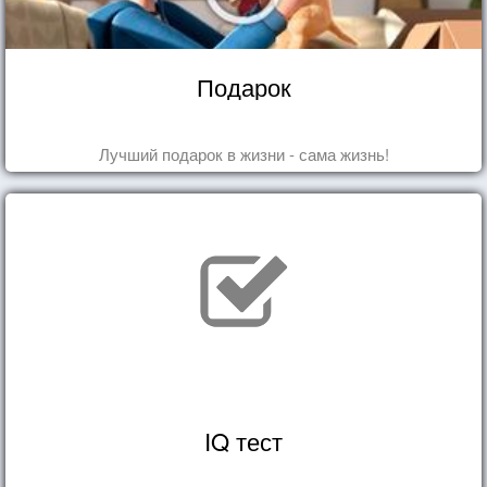
Подарок
Лучший подарок в жизни - сама жизнь!
IQ тест