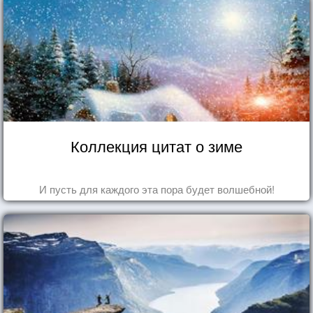
Коллекция цитат о зиме
И пусть для каждого эта пора будет волшебной!