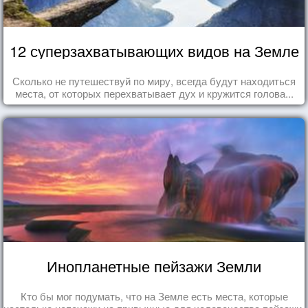
12 суперзахватывающих видов на Земле
Сколько не путешествуй по миру, всегда будут находиться
места, от которых перехватывает дух и кружится голова...
Инопланетные пейзажи Земли
Кто бы мог подумать, что на Земле есть места, которые