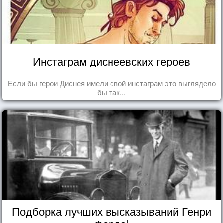
Инстаграм диснеевских героев
Если бы герои Диснея имели свой инстаграм это выглядело
бы так...
Подборка лучших высказываний Генри