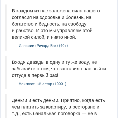
В каждом из нас заложена сила нашего
согласия на здоровье и болезнь, на
богатство и бедность, на свободу
и рабство. И это мы управляем этой
великой силой, и никто иной.
Иллюзии (Ричард Бах) (40+)
Входя дважды в одну и ту же воду, не
забывайте о том, что заставило вас выйти
оттуда в первый раз!
Неизвестный автор (1000+)
Деньги и есть деньги. Приятно, когда есть
чем платить за квартиру, в ресторане и
т.д., есть банальная поговорка — не в