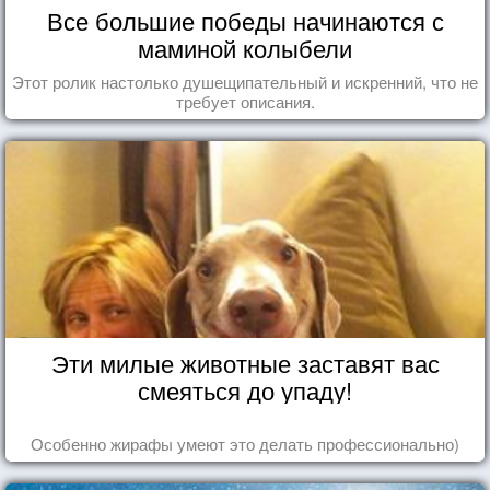
Все большие победы начинаются с
маминой колыбели
Этот ролик настолько душещипательный и искренний, что не
требует описания.
Эти милые животные заставят вас
смеяться до упаду!
Особенно жирафы умеют это делать профессионально)