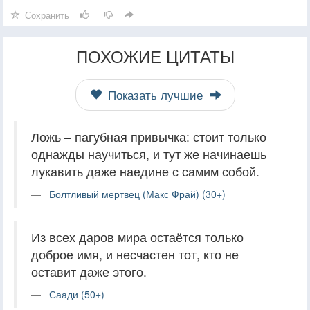
Сохранить
ПОХОЖИЕ ЦИТАТЫ
Показать лучшие
Ложь – пагубная привычка: стоит только
однажды научиться, и тут же начинаешь
лукавить даже наедине с самим собой.
Болтливый мертвец (Макс Фрай) (30+)
Из всех даров мира остаётся только
доброе имя, и несчастен тот, кто не
оставит даже этого.
Саади (50+)