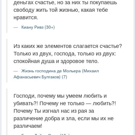
деньгах счастье, но за них ты покупаешь
свободу жить той жизнью, какая тебе
нравится.
Киану Ривз (30+)
Из каких же элементов слагается счастье?
Только из двух, господа, только из двух:
спокойная душа и здоровое тело.
Жизнь господина де Мольера (Михаил
Афанасьевич Булгаков) (7)
Господи, почему мы умеем любить и
убивать?! Почему не только — любить?!
Почему Ты изгнал нас из рая за
различение добра и зла, если мы их не
различаем!