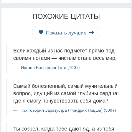
ПОХОЖИЕ ЦИТАТЫ
Показать лучшие
Если каждый из нас подметёт прямо под
своими ногами — чистым стане весь мир.
Иоганн Вольфганг Гете (100+)
Самый болезненный, самый мучительный
вопрос, идущий из самой глубины сердца:
где я смогу почувствовать себя дома?
Так говорил Заратустра (Фридрих Ницше) (500+)
Ты созрел, когда тебе дают яд, а из тебя