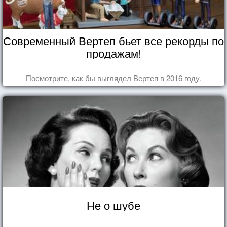
Современный Вертеп бьет все рекорды по
продажам!
Посмотрите, как бы выглядел Вертеп в 2016 году.
Не о шубе