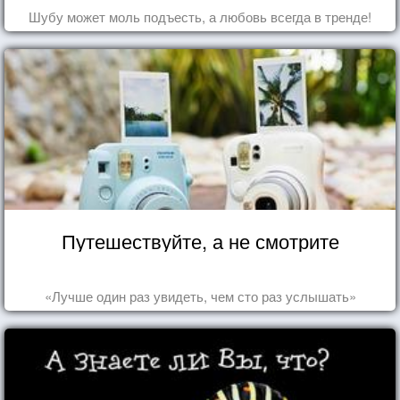
Шубу может моль подъесть, а любовь всегда в тренде!
Путешествуйте, а не смотрите
«Лучше один раз увидеть, чем сто раз услышать»