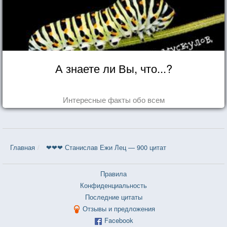
А знаете ли Вы, что...?
Интересные факты обо всем
Главная
❤❤❤ Станислав Ежи Лец — 900 цитат
Правила
Конфиденциальность
Последние цитаты
Отзывы и предложения
Facebook