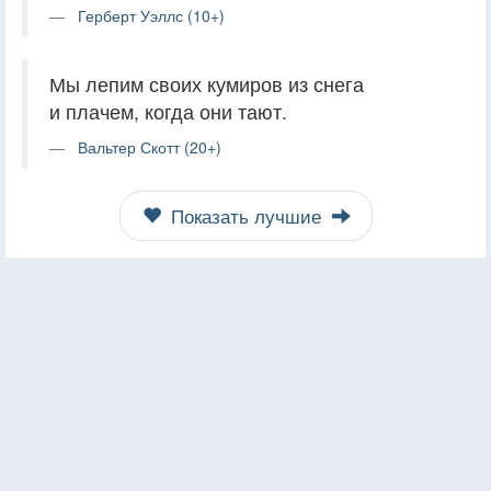
Герберт Уэллс (10+)
Мы лепим своих кумиров из снега
и плачем, когда они тают.
Вальтер Скотт (20+)
Показать лучшие