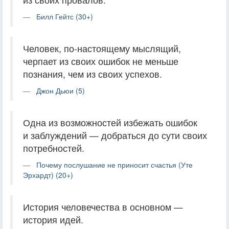
Билл Гейтс (30+)
Человек, по-настоящему мыслящий,
черпает из своих ошибок не меньше
познания, чем из своих успехов.
Джон Дьюи (5)
Одна из возможностей избежать ошибок
и заблуждений — добраться до сути своих
потребностей.
Почему послушание не приносит счастья (Уте
Эрхардт) (20+)
История человечества в основном —
история идей.