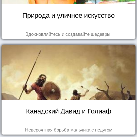
Природа и уличное искусство
Вдохновляйтесь и создавайте шедевры!
Канадский Давид и Голиаф
Невероятная борьба мальчика с недугом