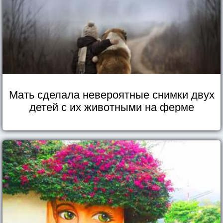
Мать сделала невероятные снимки двух
детей с их животными на ферме