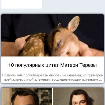
10 популярных цитат Матери Терезы
Позволь мне проповедовать любовь не словами, но примером
моей жизни, силой влечения, воодушевляющим влиянием ...