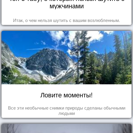
мужчинами
Итак, о чем нельзя шутить с вашим возлюбленным.
Ловите моменты!
Все эти необычные снимки природы сделаны обычными
людьми