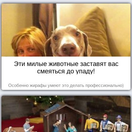
Эти милые животные заставят вас
смеяться до упаду!
Особенно жирафы умеют это делать профессионально)