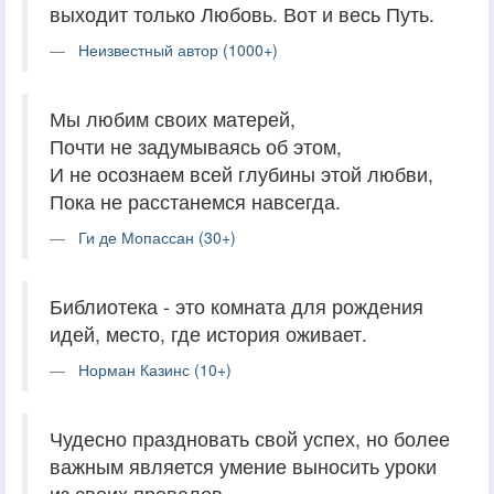
выходит только Любовь. Вот и весь Путь.
Неизвестный автор (1000+)
Мы любим своих матерей,
Почти не задумываясь об этом,
И не осознаем всей глубины этой любви,
Пока не расстанемся навсегда.
Ги де Мопассан (30+)
Библиотека - это комната для рождения
идей, место, где история оживает.
Норман Казинс (10+)
Чудесно праздновать свой успех, но более
важным является умение выносить уроки
из своих провалов.