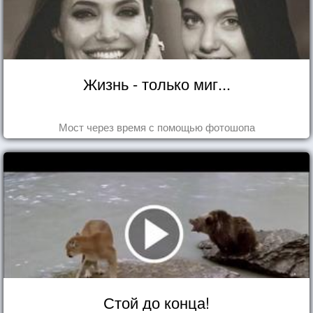
Жизнь - только миг...
Мост через время с помощью фотошопа
Стой до конца!