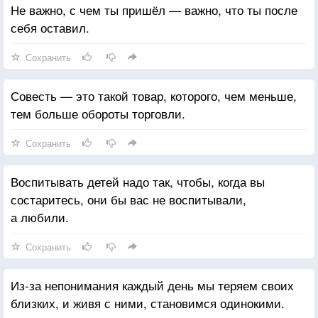
Не важно, с чем ты пришёл — важно, что ты после
себя оставил.
Сохранить
Совесть — это такой товар, которого, чем меньше,
тем больше обороты торговли.
Сохранить
Воспитывать детей надо так, чтобы, когда вы
состаритесь, они бы вас не воспитывали,
а любили.
Сохранить
Из-за непонимания каждый день мы теряем своих
близких, и живя с ними, становимся одинокими.