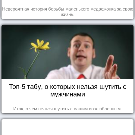
Невероятная история борьбы маленького медвежонка за свою
жизнь.
Топ-5 табу, о которых нельзя шутить с
мужчинами
Итак, о чем нельзя шутить с вашим возлюбленным.