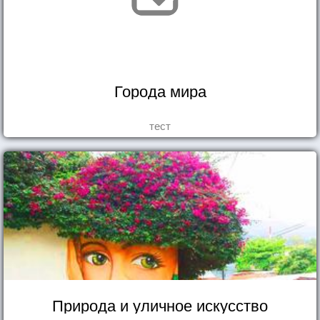
Города мира
тест
Природа и уличное искусство