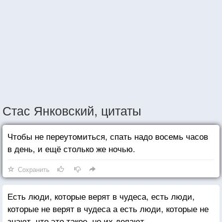
Стас Янковский, цитаты
Чтобы не переутомиться, спать надо восемь часов
в день, и ещё столько же ночью.
Сохранить
Есть люди, которые верят в чудеса, есть люди,
которые не верят в чудеса а есть люди, которые не
знают, что это такое, но их делают.