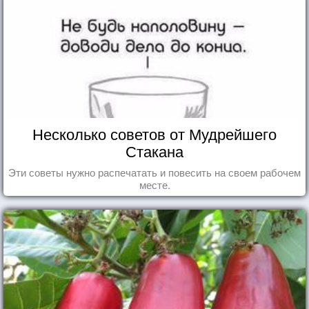
Несколько советов от Мудрейшего
Стакана
Эти советы нужно распечатать и повесить на своем рабочем
месте.