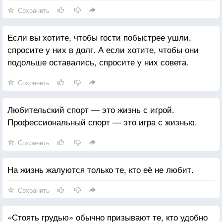
Сохранить
Если вы хотите, чтобы гости побыстрее ушли,
спросите у них в долг. А если хотите, чтобы они
подольше оставались, спросите у них совета.
Сохранить
Любительский спорт — это жизнь с игрой.
Профессиональный спорт — это игра с жизнью.
Сохранить
На жизнь жалуются только те, кто её не любит.
Сохранить
«Стоять грудью» обычно призывают те, кто удобно