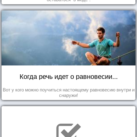
Когда речь идет о равновесии...
Вот у кого можно поучиться настоящему равновесию внутри и
снаружи!