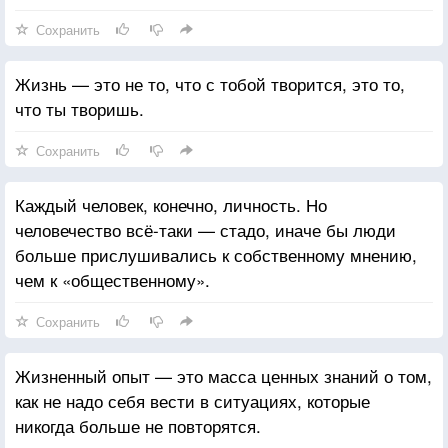
Сохранить
Жизнь — это не то, что с тобой творится, это то,
что ты творишь.
Сохранить
Каждый человек, конечно, личность. Но
человечество всё-таки — стадо, иначе бы люди
больше прислушивались к собственному мнению,
чем к «общественному».
Сохранить
Жизненный опыт — это масса ценных знаний о том,
как не надо себя вести в ситуациях, которые
никогда больше не повторятся.