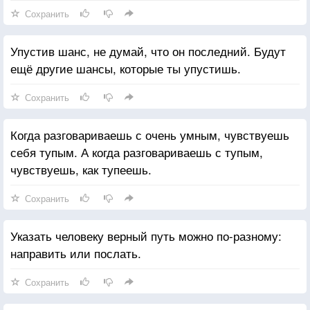
Сохранить
Упустив шанс, не думай, что он последний. Будут
ещё другие шансы, которые ты упустишь.
Сохранить
Когда разговариваешь с очень умным, чувствуешь
себя тупым. А когда разговариваешь с тупым,
чувствуешь, как тупеешь.
Сохранить
Указать человеку верный путь можно по-разному:
направить или послать.
Сохранить