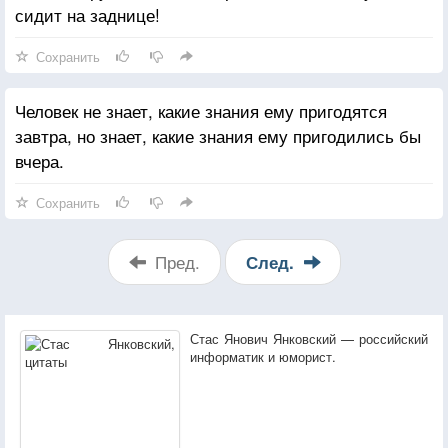
сидит на заднице!
Сохранить
Человек не знает, какие знания ему пригодятся
завтра, но знает, какие знания ему пригодились бы
вчера.
Сохранить
Пред.
След.
Стас Янович Янковский — российский
информатик и юморист.