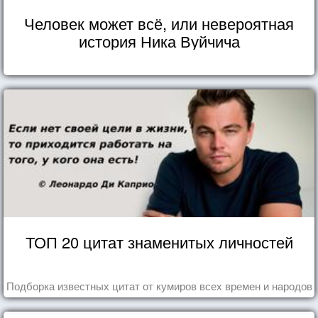
Человек может всё, или невероятная
история Ника Вуйчича
ТОП 20 цитат знаменитых личностей
Подборка известных цитат от кумиров всех времен и народов