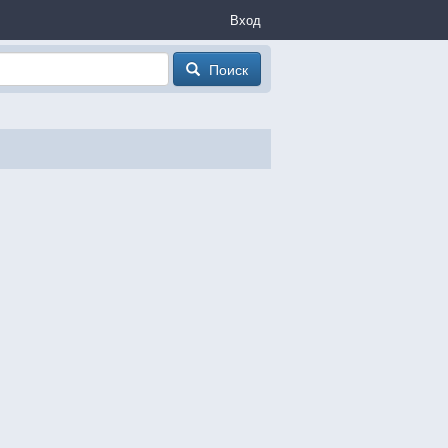
Вход
Поиск