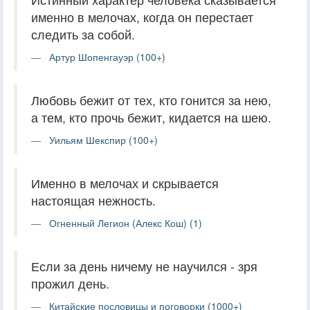
именно в мелочах, когда он перестает
следить за собой.
Артур Шопенгауэр (100+)
Любовь бежит от тех, кто гонится за нею,
а тем, кто прочь бежит, кидается на шею.
Уильям Шекспир (100+)
Именно в мелочах и скрывается
настоящая нежность.
Огненный Легион (Алекс Кош) (1)
Если за день ничему не научился - зря
прожил день.
Китайские пословицы и поговорки (1000+)