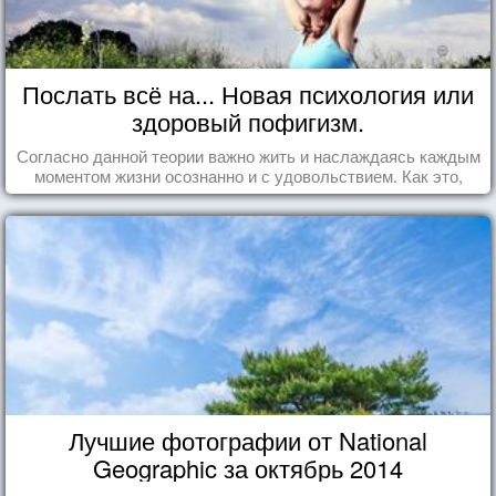
Послать всё на... Новая психология или
здоровый пофигизм.
Согласно данной теории важно жить и наслаждаясь каждым
моментом жизни осознанно и с удовольствием. Как это,
попробуем разобраться на реальных примерах.
Лучшие фотографии от National
Geographic за октябрь 2014