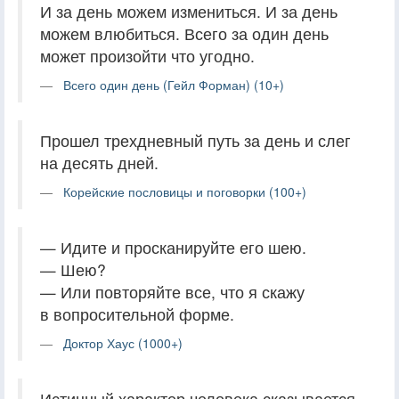
И за день можем измениться. И за день
можем влюбиться. Всего за один день
может произойти что угодно.
Всего один день (Гейл Форман) (10+)
Прошел трехдневный путь за день и слег
на десять дней.
Корейские пословицы и поговорки (100+)
— Идите и просканируйте его шею.
— Шею?
— Или повторяйте все, что я скажу
в вопросительной форме.
Доктор Хаус (1000+)
Истинный характер человека сказывается