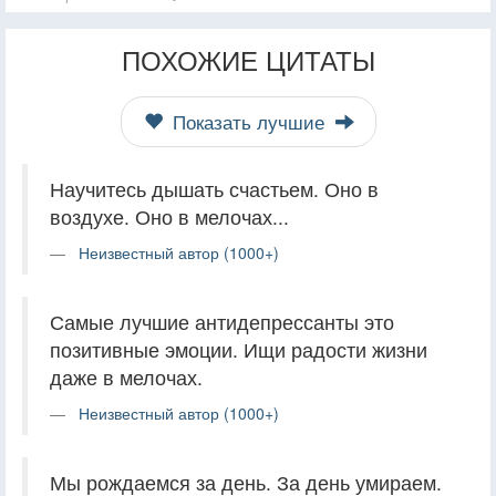
ПОХОЖИЕ ЦИТАТЫ
Показать лучшие
Научитесь дышать счастьем. Оно в
воздухе. Оно в мелочах...
Неизвестный автор (1000+)
Самые лучшие антидепрессанты это
позитивные эмоции. Ищи радости жизни
даже в мелочах.
Неизвестный автор (1000+)
Мы рождаемся за день. За день умираем.