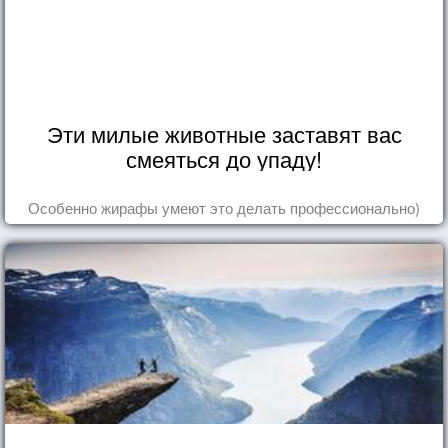
Эти милые животные заставят вас
смеяться до упаду!
Особенно жирафы умеют это делать профессионально)