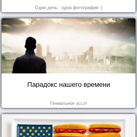
Один день - одна фотография :)
Парадокс нашего времени
Гениальное эссэ!