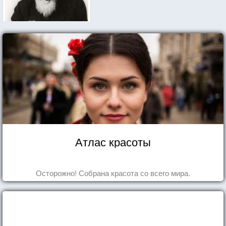
Атлас красоты
Осторожно! Собрана красота со всего мира.