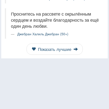
Проснитесь на рассвете с окрылённым
сердцем и воздайте благодарность за ещё
один день любви.
Джебран Халиль Джебран (50+)
Показать лучшие