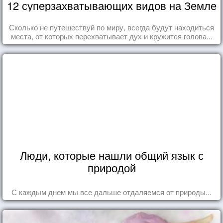
12 суперзахватывающих видов на Земле
Сколько не путешествуй по миру, всегда будут находиться
места, от которых перехватывает дух и кружится голова...
Люди, которые нашли общий язык с
природой
С каждым днем мы все дальше отдаляемся от природы...