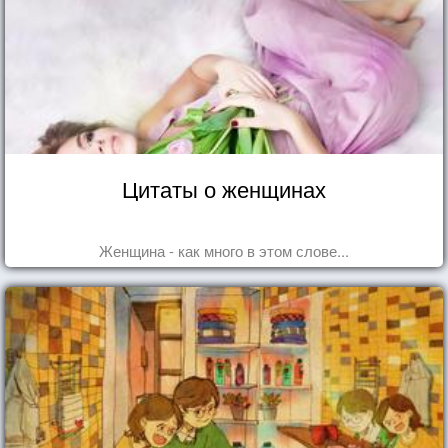
Цитаты о женщинах
Женщина - как много в этом слове...