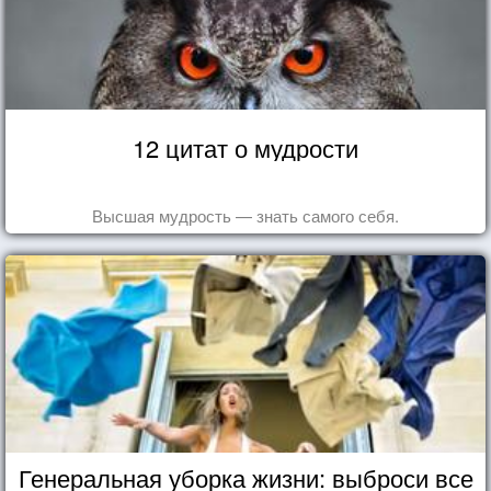
12 цитат о мудрости
Высшая мудрость — знать самого себя.
Генеральная уборка жизни: выброси все