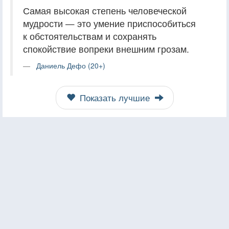
Самая высокая степень человеческой
мудрости — это умение приспособиться
к обстоятельствам и сохранять
спокойствие вопреки внешним грозам.
Даниель Дефо (20+)
Показать лучшие