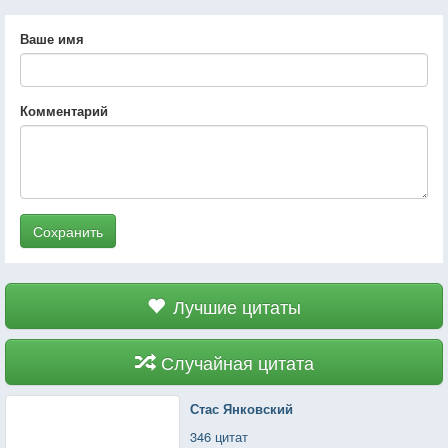
Ваше имя
Комментарий
Сохранить
Лучшие цитаты
Случайная цитата
Стас Янковский
346 цитат