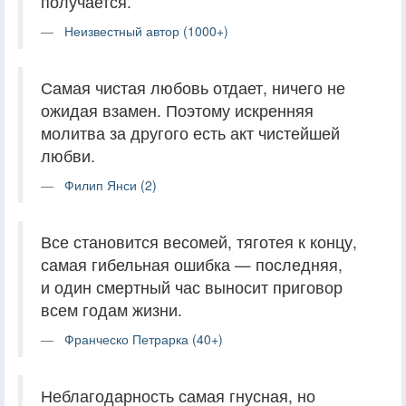
получается.
Неизвестный автор (1000+)
Самая чистая любовь отдает, ничего не
ожидая взамен. Поэтому искренняя
молитва за другого есть акт чистейшей
любви.
Филип Янси (2)
Все становится весомей, тяготея к концу,
самая гибельная ошибка — последняя,
и один смертный час выносит приговор
всем годам жизни.
Франческо Петрарка (40+)
Неблагодарность самая гнусная, но