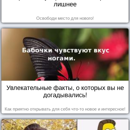
лишнее
Освободи место для нового!
Увлекательные факты, о которых вы не
догадывались!
Как приятно открывать для себя что-то новое и интересное!