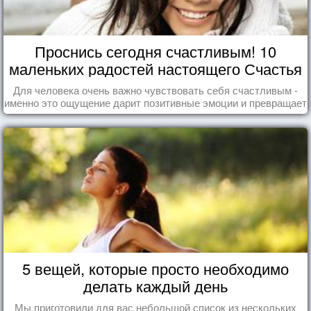
Проснись сегодня счастливым! 10
маленьких радостей настоящего Счастья
Для человека очень важно чувствовать себя счастливым -
именно это ощущение дарит позитивные эмоции и превращает
каждый день в маленький праздник.
5 вещей, которые просто необходимо
делать каждый день
Мы приготовили для вас небольшой список из нескольких