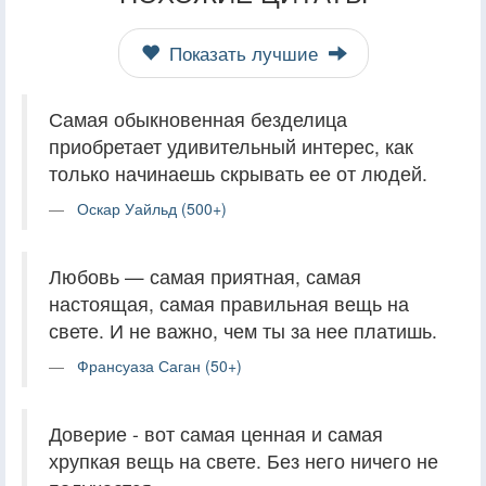
Показать лучшие
Самая обыкновенная безделица
приобретает удивительный интерес, как
только начинаешь скрывать ее от людей.
Оскар Уайльд (500+)
Любовь — самая приятная, самая
настоящая, самая правильная вещь на
свете. И не важно, чем ты за нее платишь.
Франсуаза Саган (50+)
Доверие - вот самая ценная и самая
хрупкая вещь на свете. Без него ничего не