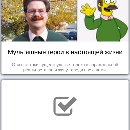
Мультяшные герои в настоящей жизни
Они все-таки существуют не только в параллельной
реальности, но и живут среди нас с вами.