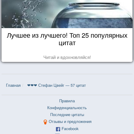
Лучшее из лучшего! Топ 25 популярных
цитат
Читай и вдохновляйся!
Главная
❤❤❤ Стефан Цвейг — 57 цитат
Правила
Конфиденциальность
Последние цитаты
Отзывы и предложения
Facebook