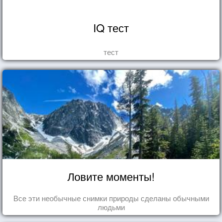
IQ тест
тест
Ловите моменты!
Все эти необычные снимки природы сделаны обычными
людьми