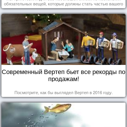
обязательных вещей, которые должны стать частью вашего
дня.
Современный Вертеп бьет все рекорды по
продажам!
Посмотрите, как бы выглядел Вертеп в 2016 году.