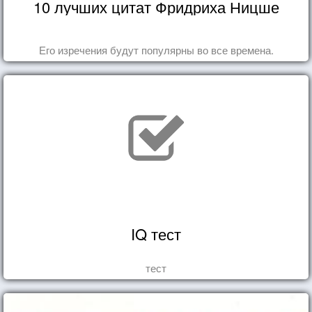
10 лучших цитат Фридриха Ницше
Его изречения будут популярны во все времена.
IQ тест
тест