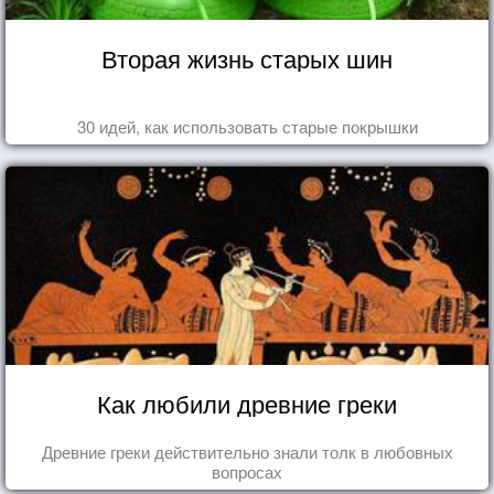
Вторая жизнь старых шин
30 идей, как использовать старые покрышки
Как любили древние греки
Древние греки действительно знали толк в любовных
вопросах