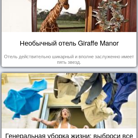
Необычный отель Giraffe Manor
Отель действительно шикарный и вполне заслуженно имеет
пять звезд.
Генеральная уборка жизни: выброси все