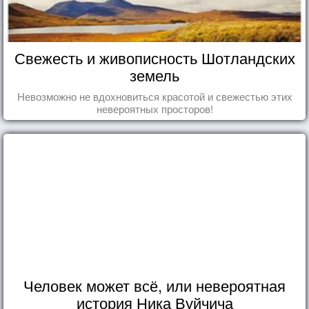
Свежесть и живописность Шотландских
земель
Невозможно не вдохновиться красотой и свежестью этих
невероятных просторов!
Человек может всё, или невероятная
история Ника Вуйчича