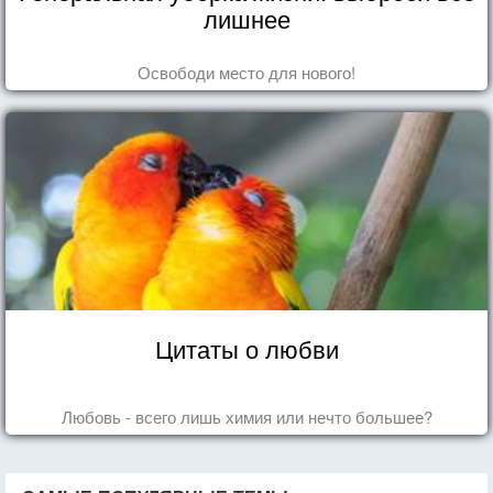
лишнее
Освободи место для нового!
Цитаты о любви
Любовь - всего лишь химия или нечто большее?