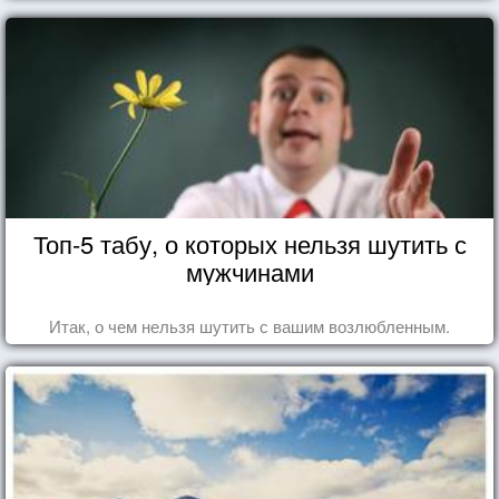
Топ-5 табу, о которых нельзя шутить с
мужчинами
Итак, о чем нельзя шутить с вашим возлюбленным.