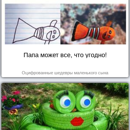
Папа может все, что угодно!
Оцифрованные шедевры маленького сына