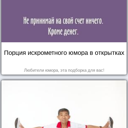
Порция искрометного юмора в открытках
Любители юмора, эта подборка для вас!