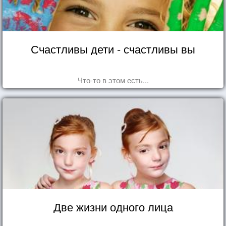
Счастливы дети - счастливы вы
Что-то в этом есть...
Две жизни одного лица