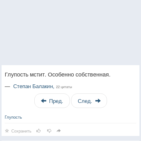
Глупость мстит. Особенно собственная.
—
Степан Балакин,
22 цитаты
Пред.
След.
Глупость
Сохранить