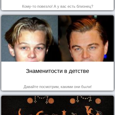
Кому-то повезло! А у вас есть близнец?
Знаменитости в детстве
Давайте посмотрим, какими они были!