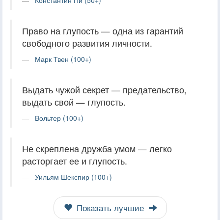
Право на глупость — одна из гарантий
свободного развития личности.
Марк Твен (100+)
Выдать чужой секрет — предательство,
выдать свой — глупость.
Вольтер (100+)
Не скреплена дружба умом — легко
расторгает ее и глупость.
Уильям Шекспир (100+)
Показать лучшие