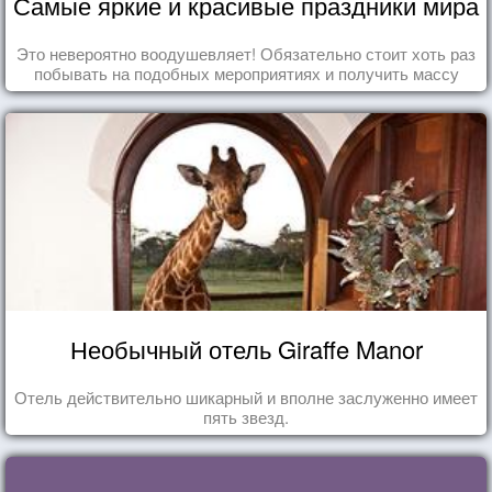
Самые яркие и красивые праздники мира
Это невероятно воодушевляет! Обязательно стоит хоть раз
побывать на подобных мероприятиях и получить массу
впечатлений!
Необычный отель Giraffe Manor
Отель действительно шикарный и вполне заслуженно имеет
пять звезд.