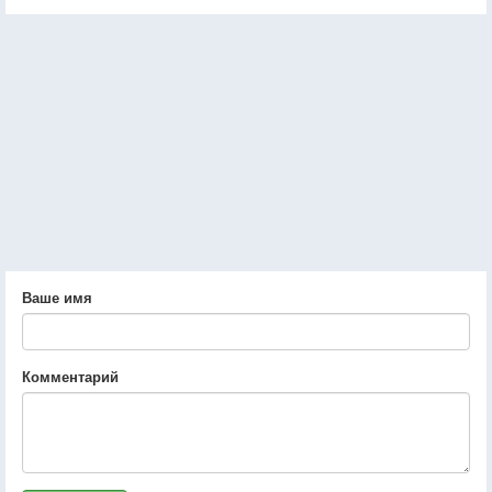
Ваше имя
Комментарий