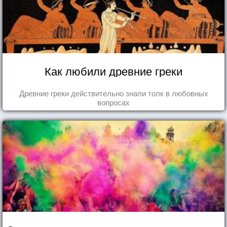
Как любили древние греки
Древние греки действительно знали толк в любовных
вопросах