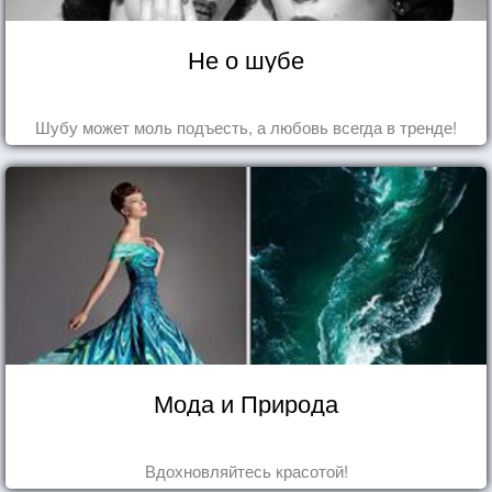
Не о шубе
Шубу может моль подъесть, а любовь всегда в тренде!
Мода и Природа
Вдохновляйтесь красотой!