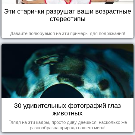
Эти старички разрушат ваши возрастные
стереотипы
Давайте полюбуемся на эти примеры для подражания!
30 удивительных фотографий глаз
животных
Глядя на эти кадры, просто диву даешься, насколько же
разнообразна природа нашего мира!