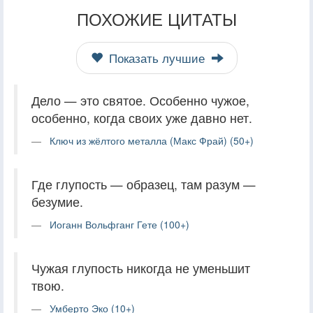
ПОХОЖИЕ ЦИТАТЫ
Показать лучшие
Дело — это святое. Особенно чужое,
особенно, когда своих уже давно нет.
Ключ из жёлтого металла (Макс Фрай) (50+)
Где глупость — образец, там разум —
безумие.
Иоганн Вольфганг Гете (100+)
Чужая глупость никогда не уменьшит
твою.
Умберто Эко (10+)