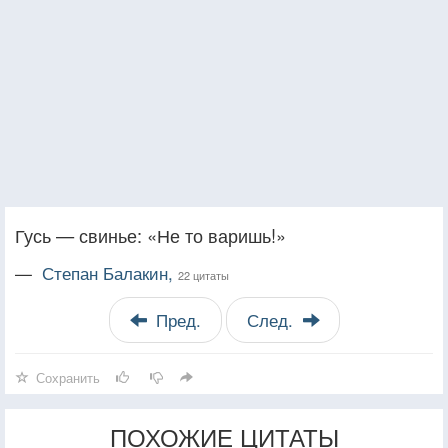
Гусь — свинье: «Не то варишь!»
—
Степан Балакин,
22 цитаты
Пред.
След.
Сохранить
ПОХОЖИЕ ЦИТАТЫ