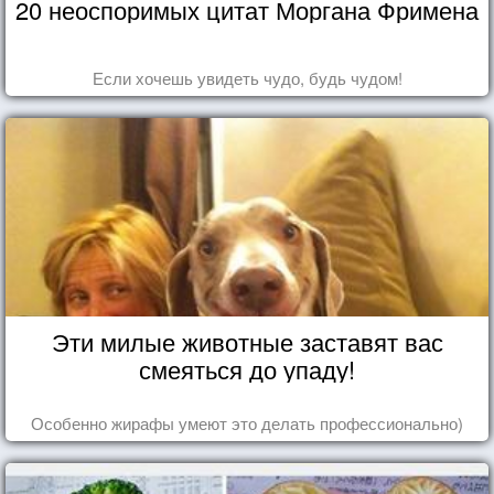
20 неоспоримых цитат Моргана Фримена
Если хочешь увидеть чудо, будь чудом!
Эти милые животные заставят вас
смеяться до упаду!
Особенно жирафы умеют это делать профессионально)