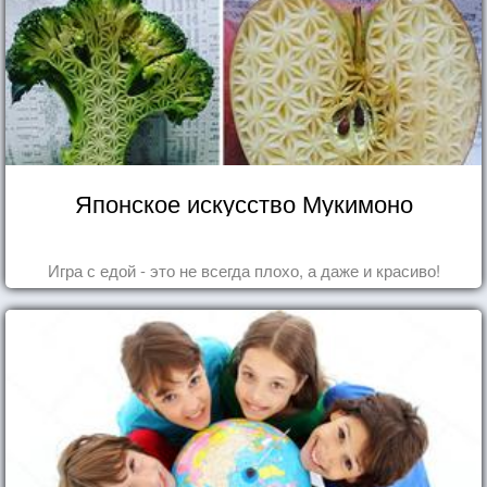
Японское искусство Мукимоно
Игра с едой - это не всегда плохо, а даже и красиво!