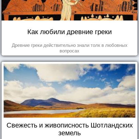
Как любили древние греки
Древние греки действительно знали толк в любовных
вопросах
Свежесть и живописность Шотландских
земель