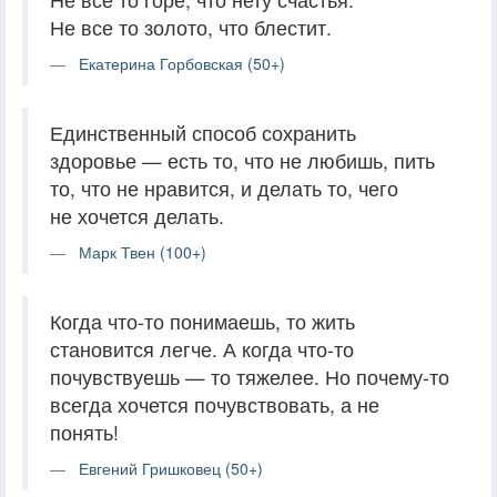
Не все то золото, что блестит.
Екатерина Горбовская (50+)
Единственный способ сохранить
здоровье — есть то, что не любишь, пить
то, что не нравится, и делать то, чего
не хочется делать.
Марк Твен (100+)
Когда что-то понимаешь, то жить
становится легче. А когда что-то
почувствуешь — то тяжелее. Но почему-то
всегда хочется почувствовать, а не
понять!
Евгений Гришковец (50+)