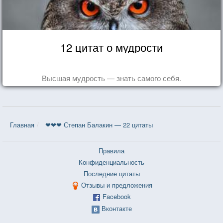
12 цитат о мудрости
Высшая мудрость — знать самого себя.
Главная
❤❤❤ Степан Балакин — 22 цитаты
Правила
Конфиденциальность
Последние цитаты
Отзывы и предложения
Facebook
Вконтакте