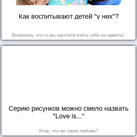
Как воспитывают детей "у них"?
Возможно, что-то вы захотите взять себе на заметку.
Серию рисунков можно смело назвать
"Love is..."
Итак, что же такое любовь?