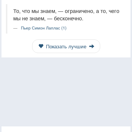
То, что мы знаем, — ограничено, а то, чего
мы не знаем, — бесконечно.
Пьер Симон Лаплас (1)
Показать лучшие