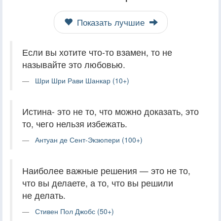
Показать лучшие
Если вы хотите что-то взамен, то не
называйте это любовью.
Шри Шри Рави Шанкар (10+)
Истина- это не то, что можно доказать, это
то, чего нельзя избежать.
Антуан де Сент-Экзюпери (100+)
Наиболее важные решения — это не то,
что вы делаете, а то, что вы решили
не делать.
Стивен Пол Джобс (50+)