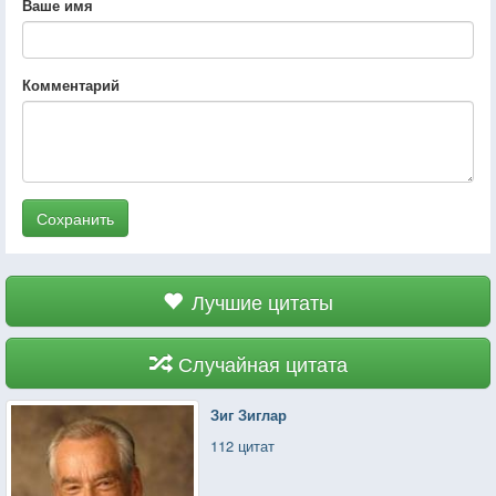
Ваше имя
Комментарий
Сохранить
Лучшие цитаты
Случайная цитата
Зиг Зиглар
112 цитат