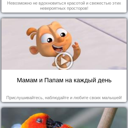
Невозможно не вдохновиться красотой и свежестью этих
невероятных просторов!
Мамам и Папам на каждый день
Прислушивайтесь, наблюдайте и любите своих малышей!