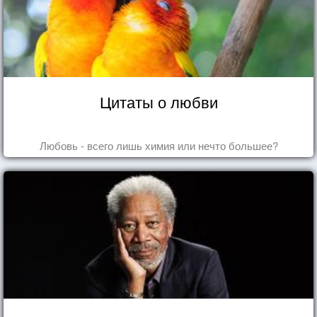
Цитаты о любви
Любовь - всего лишь химия или нечто большее?