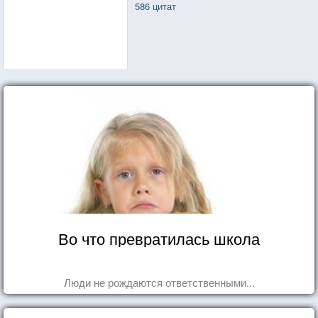
586 цитат
Во что превратилась школа
Люди не рождаются ответственными...