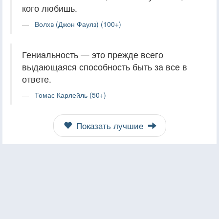
кого любишь.
Волхв (Джон Фаулз) (100+)
Гениальность — это прежде всего
выдающаяся способность быть за все в
ответе.
Томас Карлейль (50+)
Показать лучшие