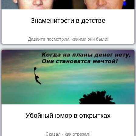
Знаменитости в детстве
Давайте посмотрим, какими они были!
Убойный юмор в открытках
Сказал - как отрезал!