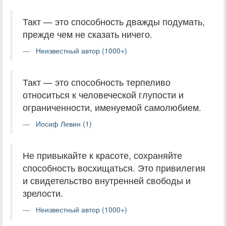
Такт — это способность дважды подумать,
прежде чем не сказать ничего.
Неизвестный автор (1000+)
Такт — это способность терпеливо
относиться к человеческой глупости и
ограниченности, именуемой самолюбием.
Иосиф Левин (1)
Не привыкайте к красоте, сохраняйте
способность восхищаться. Это привилегия
и свидетельство внутренней свободы и
зрелости.
Неизвестный автор (1000+)