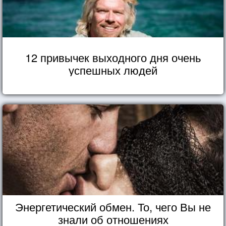
12 привычек выходного дня очень
успешных людей
Энергетический обмен. То, чего Вы не
знали об отношениях