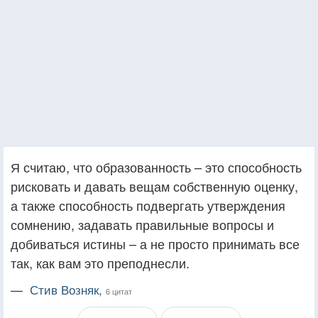
Я считаю, что образованность – это способность
рисковать и давать вещам собственную оценку,
а также способность подвергать утверждения
сомнению, задавать правильные вопросы и
добиваться истины – а не просто принимать все
так, как вам это преподнесли.
—
Стив Возняк,
6 цитат