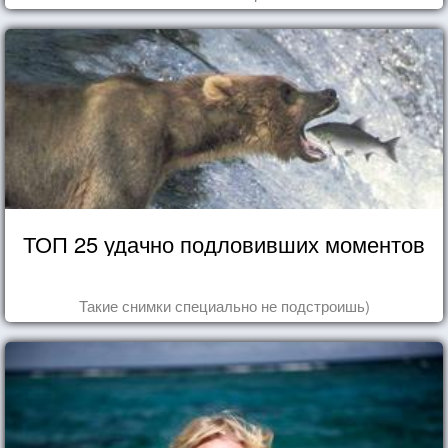
ТОП 25 удачно подловивших моментов
Такие снимки специально не подстроишь)