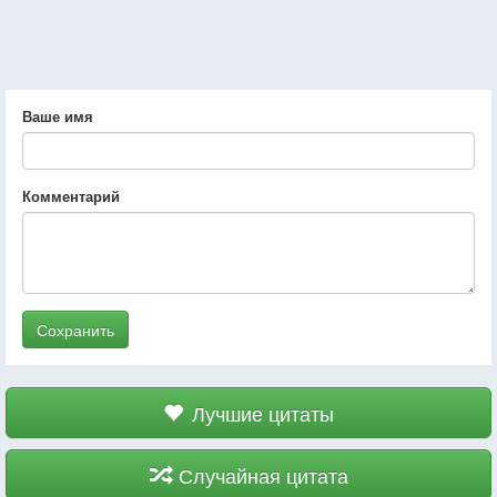
Ваше имя
Комментарий
Сохранить
Лучшие цитаты
Случайная цитата