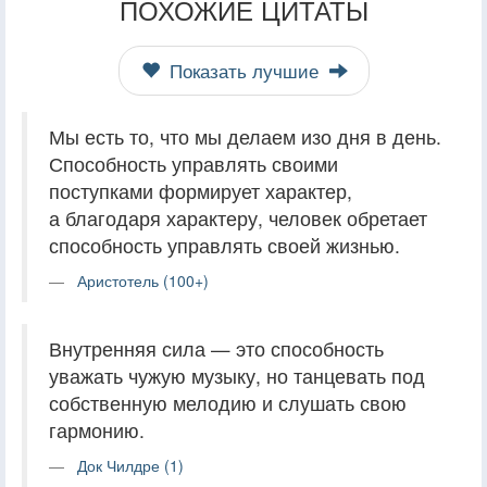
ПОХОЖИЕ ЦИТАТЫ
Показать лучшие
Мы есть то, что мы делаем изо дня в день.
Способность управлять своими
поступками формирует характер,
а благодаря характеру, человек обретает
способность управлять своей жизнью.
Аристотель (100+)
Внутренняя сила — это способность
уважать чужую музыку, но танцевать под
собственную мелодию и слушать свою
гармонию.
Док Чилдре (1)