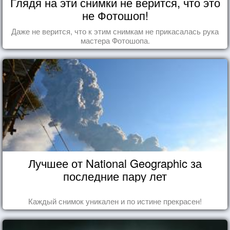
Глядя на эти снимки не верится, что это
не Фотошоп!
Даже не верится, что к этим снимкам не прикасалась рука
мастера Фотошопа.
Лучшее от National Geographic за
последние пару лет
Каждый снимок уникален и по истине прекрасен!