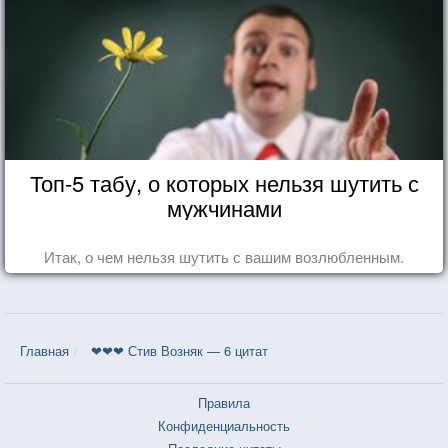
Топ-5 табу, о которых нельзя шутить с
мужчинами
Итак, о чем нельзя шутить с вашим возлюбленным.
Главная
❤❤❤ Стив Возняк — 6 цитат
Правила
Конфиденциальность