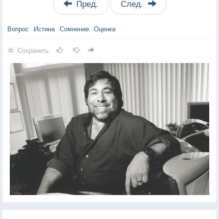
Пред.
След.
Вопрос
Истина
Сомнение
Оценка
Сохранить