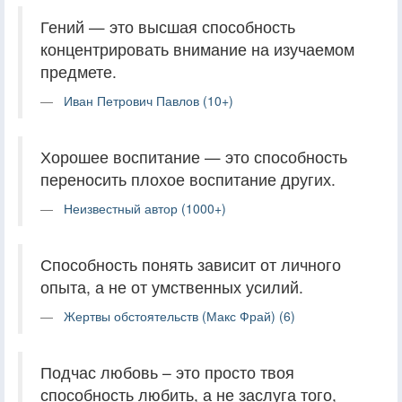
Гений — это высшая способность
концентрировать внимание на изучаемом
предмете.
Иван Петрович Павлов (10+)
Хорошее воспитание — это способность
переносить плохое воспитание других.
Неизвестный автор (1000+)
Способность понять зависит от личного
опыта, а не от умственных усилий.
Жертвы обстоятельств (Макс Фрай) (6)
Подчас любовь – это просто твоя
способность любить, а не заслуга того,