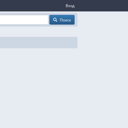
Вход
Поиск