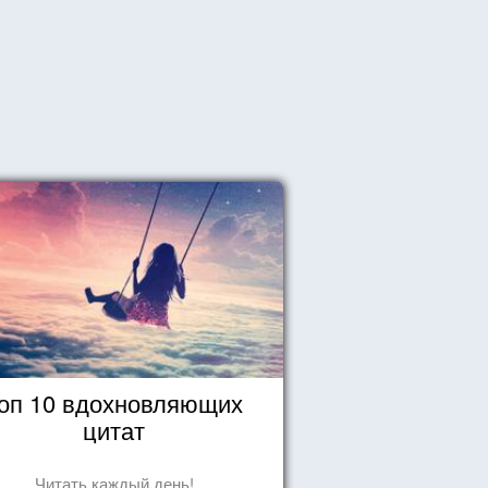
оп 10 вдохновляющих
цитат
Читать каждый день!