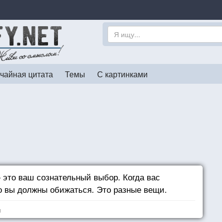
чайная цитата
Темы
С картинками
это ваш сознательный выбор. Когда вас
то вы должны обижаться. Это разные вещи.
я