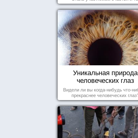
Уникальная природа
человеческих глаз
Видели ли вы когда-нибудь что-ни
прекраснее человеческих глаз