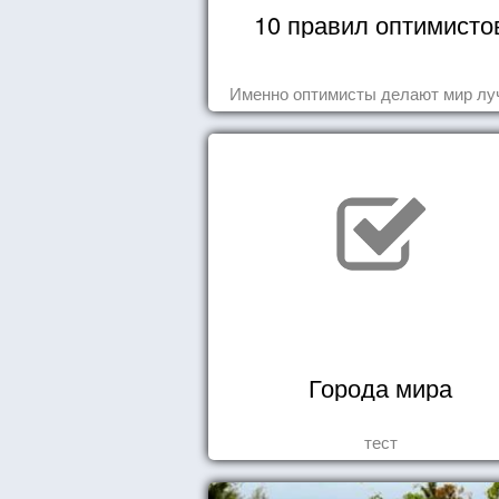
10 правил оптимисто
Именно оптимисты делают мир лу
Города мира
тест