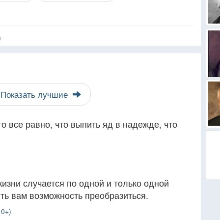
я
Показать лучшие
о все равно, что выпить яд в надежде, что
жизни случается по одной и только одной
ть вам возможность преобразиться.
10+)