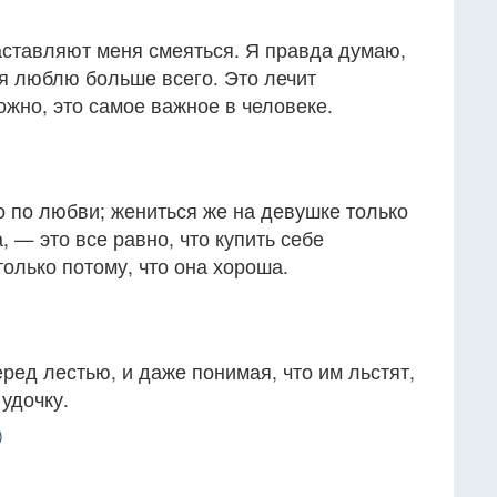
ставляют меня смеяться. Я правда думаю,
о я люблю больше всего. Это лечит
жно, это самое важное в человеке.
 по любви; жениться же на девушке только
, — это все равно, что купить себе
олько потому, что она хороша.
еред лестью, и даже понимая, что им льстят,
удочку.
)