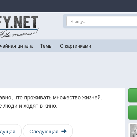
чайная цитата
Темы
С картинками
авно, что проживать множество жизней.
е люди и ходят в кино.
дущая
Следующая