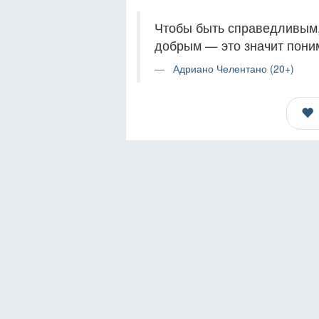
Чтобы быть справедливым,
добрым — это значит пони
Адриано Челентано (20+)