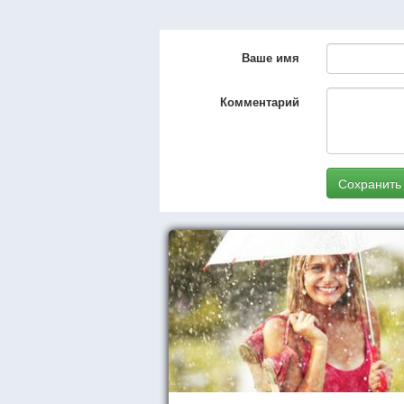
Ваше имя
Комментарий
Сохранить