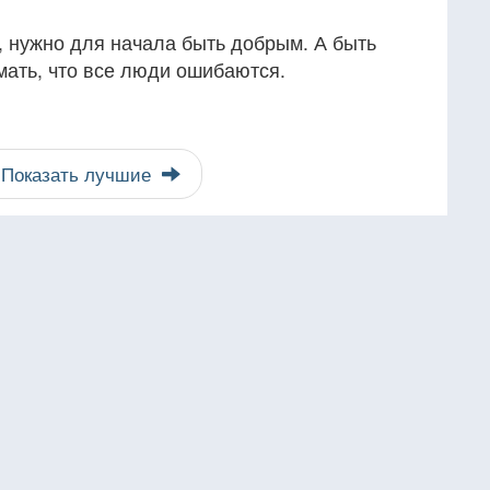
 нужно для начала быть добрым. А быть
мать, что все люди ошибаются.
Показать лучшие