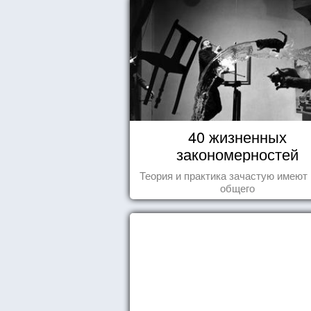
40 жизненных
закономерностей
Теория и практика зачастую имеют
общего