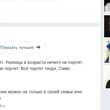
я
Показать лучшие
т. Разница в возрасте ничего не портит.
е портит. Всё портят люди. Сами.
ние можно не только в своей семье или
.
0+)