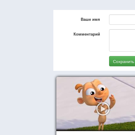
Ваше имя
Комментарий
Сохранить