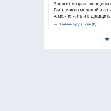
Зависит возраст женщины о
Быть можно молодой и в п
А можно жить и в двадцать,
Галина Кудряшова (8)