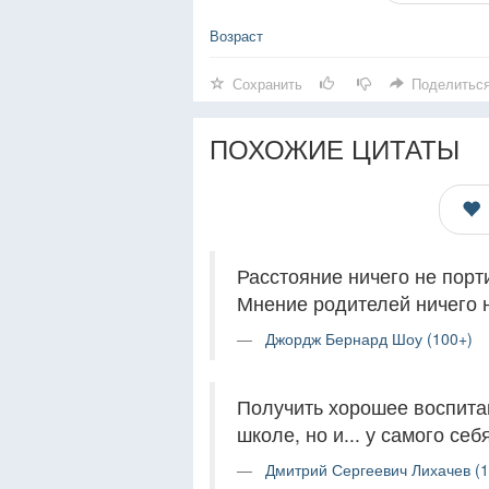
Возраст
Сохранить
Поделитьс
ПОХОЖИЕ ЦИТАТЫ
Расстояние ничего не порти
Мнение родителей ничего н
Джордж Бернард Шоу (100+)
Получить хорошее воспита
школе, но и... у самого себя
Дмитрий Сергеевич Лихачев (1