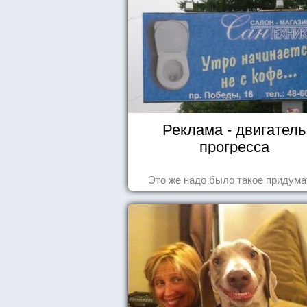
Реклама - двигатель
прогресса
Это же надо было такое придума