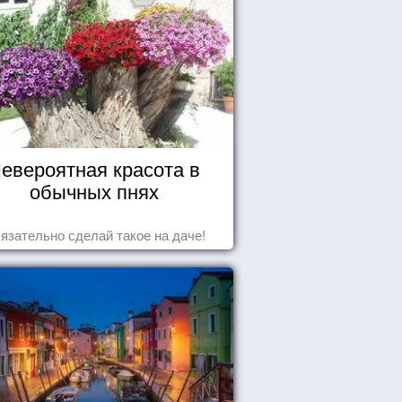
евероятная красота в
обычных пнях
язательно сделай такое на даче!