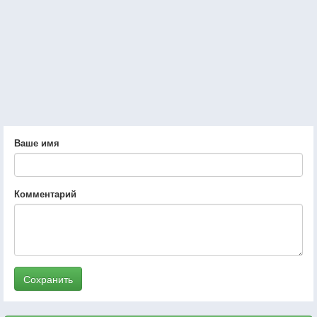
Ваше имя
Комментарий
Сохранить