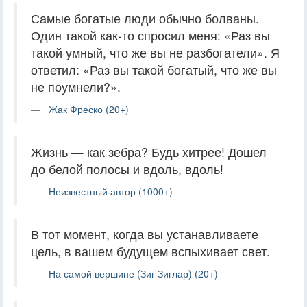
Самые богатые люди обычно болваны.
Один такой как-то спросил меня: «Раз вы
такой умный, что же вы не разбогатели». Я
ответил: «Раз вы такой богатый, что же вы
не поумнели?».
Жак Фреско (20+)
Жизнь — как зебра? Будь хитрее! Дошел
до белой полосы и вдоль, вдоль!
Неизвестный автор (1000+)
В тот момент, когда вы устанавливаете
цель, в вашем будущем вспыхивает свет.
На самой вершине (Зиг Зиглар) (20+)