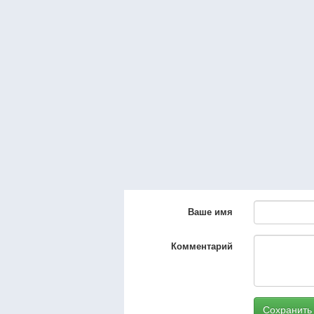
Ваше имя
Комментарий
Сохранить