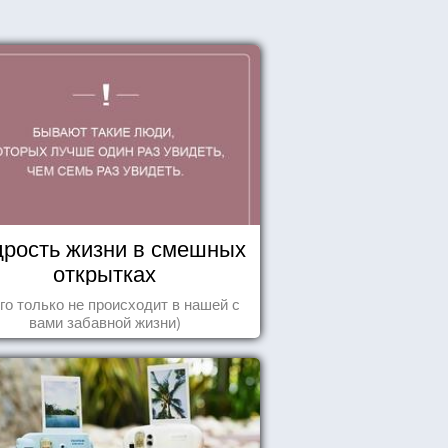
рость жизни в смешных
открытках
го только не происходит в нашей с
вами забавной жизни)