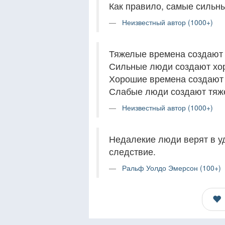
Как правило, самые сильн
Неизвестный автор (1000+)
Тяжелые времена создают
Сильные люди создают хо
Хорошие времена создают
Слабые люди создают тяж
Неизвестный автор (1000+)
Недалекие люди верят в уд
следствие.
Ральф Уолдо Эмерсон (100+)