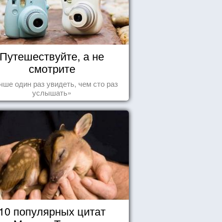
Путешествуйте, а не
смотрите
чше один раз увидеть, чем сто раз
услышать»
10 популярных цитат