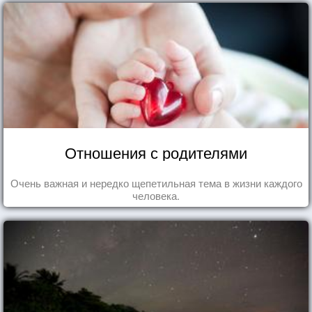
Отношения с родителями
Очень важная и нередко щепетильная тема в жизни каждого
человека.