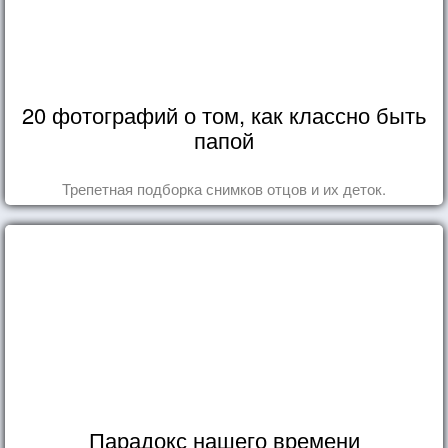
20 фотографий о том, как классно быть
папой
Трепетная подборка снимков отцов и их деток.
Парадокс нашего времени