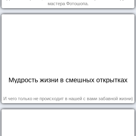
мастера Фотошопа.
Мудрость жизни в смешных открытках
И чего только не происходит в нашей с вами забавной жизни)