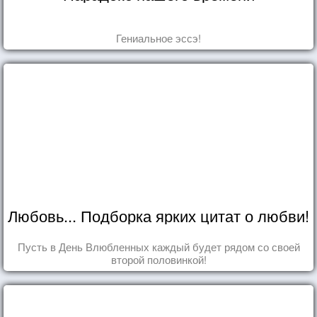
Гениальное эссэ!
Любовь... Подборка ярких цитат о любви!
Пусть в День Влюбленных каждый будет рядом со своей
второй половинкой!