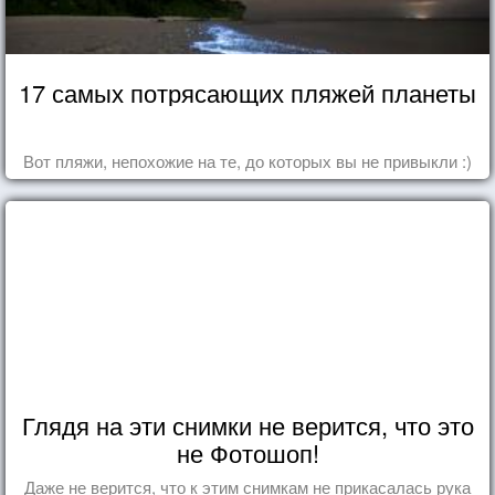
17 самых потрясающих пляжей планеты
Вот пляжи, непохожие на те, до которых вы не привыкли :)
Глядя на эти снимки не верится, что это
не Фотошоп!
Даже не верится, что к этим снимкам не прикасалась рука