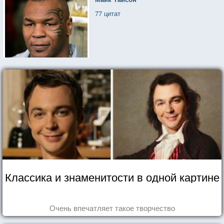
77 цитат
Классика и знаменитости в одной картине
Очень впечатляет такое творчество