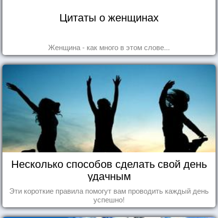
Цитаты о женщинах
Женщина - как много в этом слове...
Несколько способов сделать свой день
удачным
Эти короткие правила помогут вам проводить каждый день
успешно!