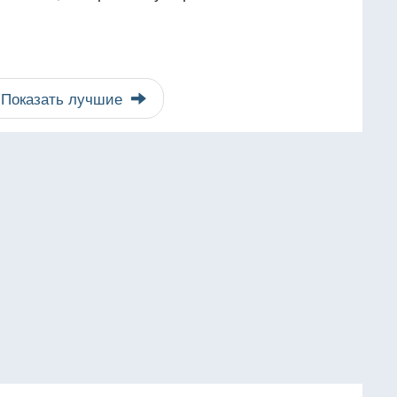
Показать лучшие