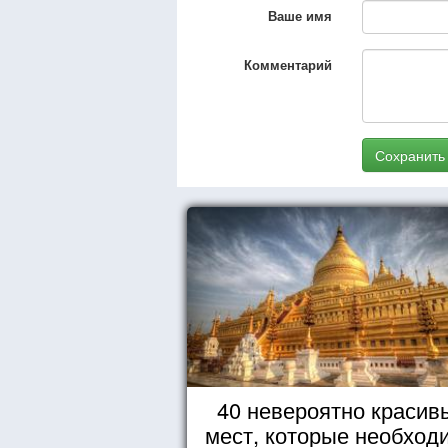
Ваше имя
Комментарий
Сохранить
40 невероятно красив
мест, которые необход