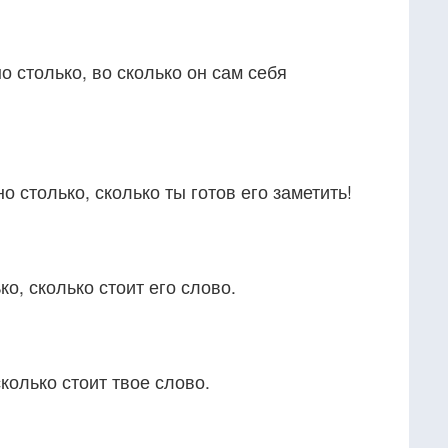
о столько, во сколько он сам себя
о столько, сколько ты готов его заметить!
о, сколько стоит его слово.
колько стоит твое слово.