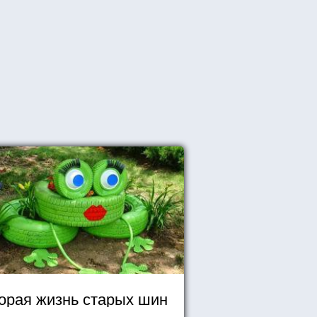
орая жизнь старых шин