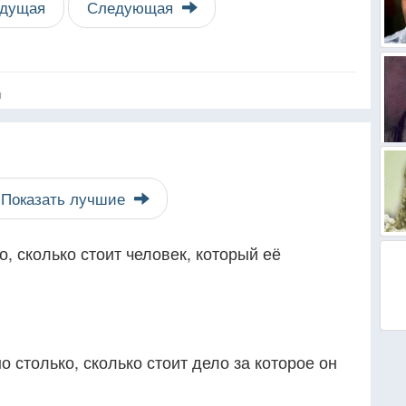
дущая
Следующая
я
Показать лучшие
, сколько стоит человек, который её
 столько, сколько стоит дело за которое он