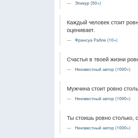
Эпикур (50+)
Каждый человек стоит ровн
оценивает.
Франсуа Рабле (10+)
Счастья в твоей жизни ровн
Неизвестный автор (1000+)
Мужчина стоит ровно стольк
Неизвестный автор (1000+)
Ты стоишь ровно столько, с
Неизвестный автор (1000+)