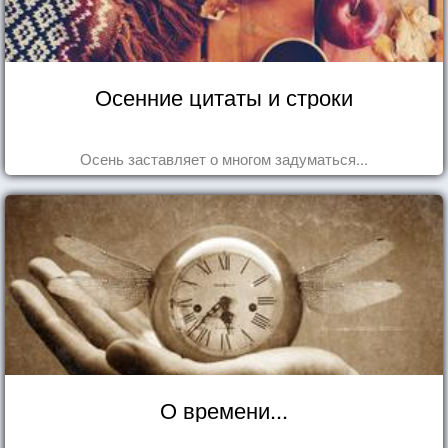
Осенние цитаты и строки
Осень заставляет о многом задуматься...
О времени...