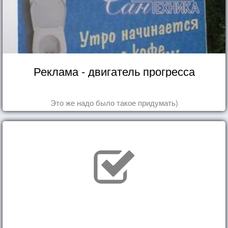
Реклама - двигатель прогресса
Это же надо было такое придумать)