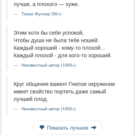
лучше, а плохого — хуже.
Томас Фуллер (50+)
Этим хотя бы себя успокой,
Чтобы душа не была тебе ношей:
Каждый хороший - кому-то плохой...
Каждый плохой - для кого-то хороший.
Неизвестный автор (1000+)
Круг общения важен! Гнилое окружение
имеет свойство портить даже самый
лучший плод.
Неизвестный автор (1000+)
Показать лучшие