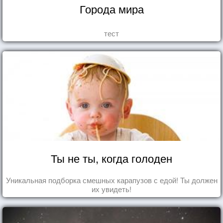
Города мира
тест
Ты не ты, когда голоден
Уникальная подборка смешных карапузов с едой! Ты должен
их увидеть!