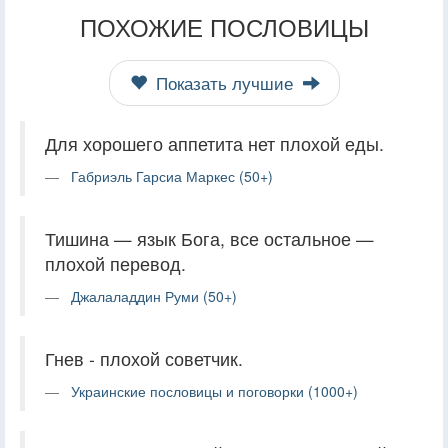
ПОХОЖИЕ ПОСЛОВИЦЫ
Показать лучшие
Для хорошего аппетита нет плохой еды.
Габриэль Гарсиа Маркес (50+)
Тишина — язык Бога, все остальное —
плохой перевод.
Джалаладдин Руми (50+)
Гнев - плохой советчик.
Украинские пословицы и поговорки (1000+)