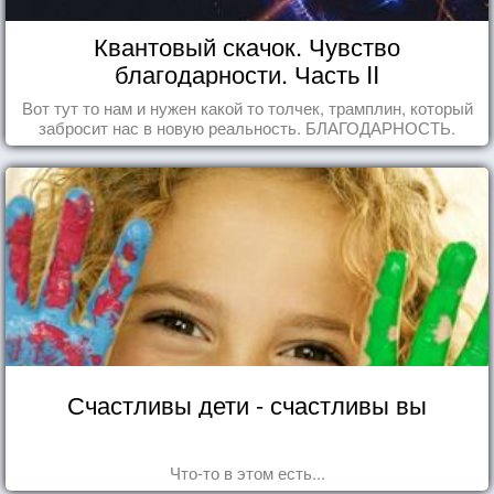
Квантовый скачок. Чувство
благодарности. Часть II
Вот тут то нам и нужен какой то толчек, трамплин, который
забросит нас в новую реальность. БЛАГОДАРНОСТЬ.
Счастливы дети - счастливы вы
Что-то в этом есть...