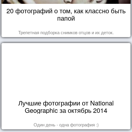
20 фотографий о том, как классно быть
папой
Трепетная подборка снимков отцов и их деток.
Лучшие фотографии от National
Geographic за октябрь 2014
Один день - одна фотография :)