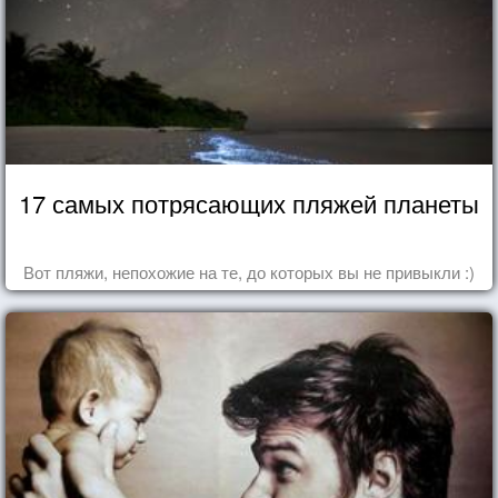
17 самых потрясающих пляжей планеты
Вот пляжи, непохожие на те, до которых вы не привыкли :)