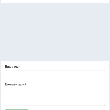
Ваше имя
Комментарий