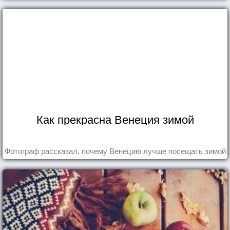
Как прекрасна Венеция зимой
Фотограф рассказал, почему Венецию лучше посещать зимой