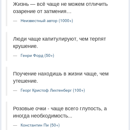
Жизнь — всё чаще не можем отличить
озарение от затмения…
Неизвестный автор (1000+)
Люди чаще капитулируют, чем терпят
крушение.
Генри Форд (50+)
Поучение находишь в жизни чаще, чем
утешение.
Георг Кристоф Лихтенберг (100+)
Розовые очки - чаще всего глупость, а
иногда необходимость...
Константин Пи (50+)