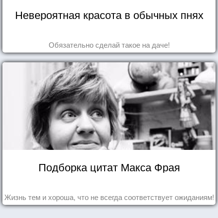
Невероятная красота в обычных пнях
Обязательно сделай такое на даче!
Подборка цитат Макса Фрая
Жизнь тем и хороша, что не всегда соответствует ожиданиям!