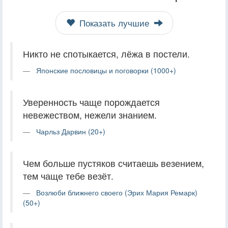
Показать лучшие
Никто не спотыкается, лёжа в постели.
Японские пословицы и поговорки (1000+)
Уверенность чаще порождается
невежеством, нежели знанием.
Чарльз Дарвин (20+)
Чем больше пустяков считаешь везением,
тем чаще тебе везёт.
Возлюби ближнего своего (Эрих Мария Ремарк)
(50+)