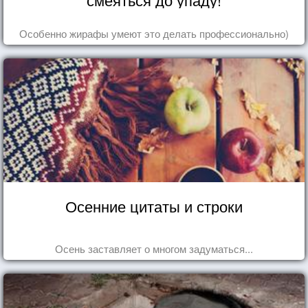
Особенно жирафы умеют это делать профессионально)
Осенние цитаты и строки
Осень заставляет о многом задуматься...