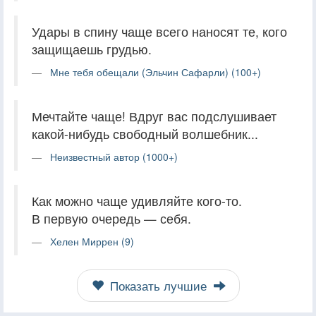
Удары в спину чаще всего наносят те, кого
защищаешь грудью.
Мне тебя обещали (Эльчин Сафарли) (100+)
Мечтайте чаще! Вдруг вас подслушивает
какой-нибудь свободный волшебник...
Неизвестный автор (1000+)
Как можно чаще удивляйте кого-то.
В первую очередь — себя.
Хелен Миррен (9)
Показать лучшие