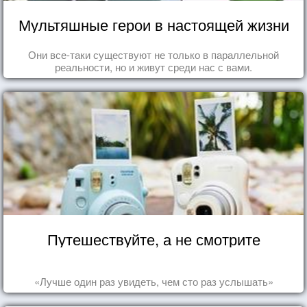
Мультяшные герои в настоящей жизни
Они все-таки существуют не только в параллельной
реальности, но и живут среди нас с вами.
Путешествуйте, а не смотрите
«Лучше один раз увидеть, чем сто раз услышать»