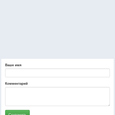
Ваше имя
Комментарий
Сохранить