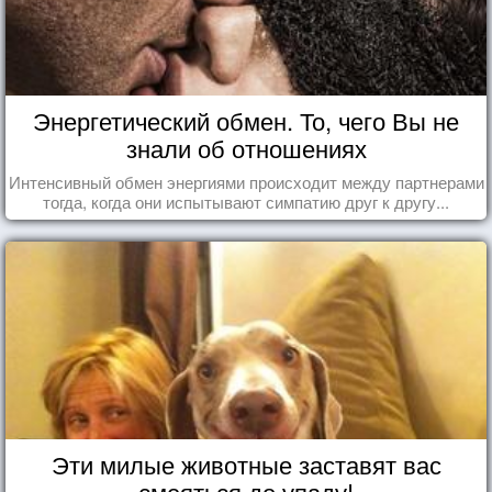
Энергетический обмен. То, чего Вы не
знали об отношениях
Интенсивный обмен энергиями происходит между партнерами
тогда, когда они испытывают симпатию друг к другу...
Эти милые животные заставят вас
смеяться до упаду!