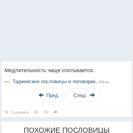
Медлительность чаще спотыкается.
—
Таджикские пословицы и поговорки,
419 шт.
Пред.
След.
Сохранить
ПОХОЖИЕ ПОСЛОВИЦЫ