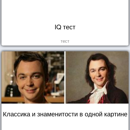
IQ тест
тест
Классика и знаменитости в одной картине