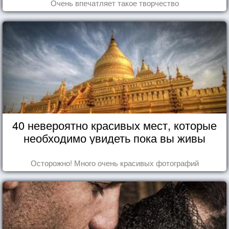
Очень впечатляет такое творчество
40 невероятно красивых мест, которые
необходимо увидеть пока вы живы
Осторожно! Много очень красивых фотографий