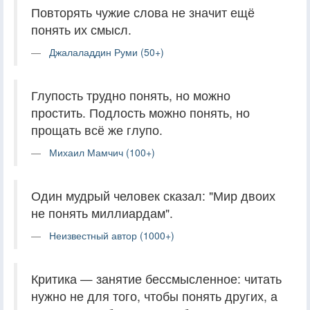
Повторять чужие слова не значит ещё
понять их смысл.
Джалаладдин Руми (50+)
Глупость трудно понять, но можно
простить. Подлость можно понять, но
прощать всё же глупо.
Михаил Мамчич (100+)
Один мудрый человек сказал: "Мир двоих
не понять миллиардам".
Неизвестный автор (1000+)
Критика — занятие бессмысленное: читать
нужно не для того, чтобы понять других, а