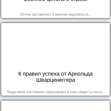
Осень заставляет о многом задуматься...
6 правил успеха от Арнольда
Шварценеггера
Люди меня постоянно спрашивают в чем секрет успеха...