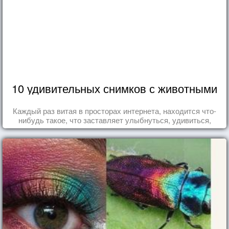
10 удивительных снимков с животными
Каждый раз витая в просторах интернета, находится что-
нибудь такое, что заставляет улыбнуться, удивиться,
восхититься...