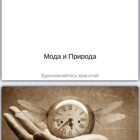
Мода и Природа
Вдохновляйтесь красотой!