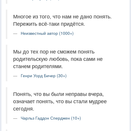
Многое из того, что нам не дано понять.
Пережить всё-таки придётся.
Неизвестный автор (1000+)
Мы до тех пор не сможем понять
родительскую любовь, пока сами не
станем родителями.
Генри Уорд Бичер (30+)
Понять, что вы были неправы вчера,
означает понять, что вы стали мудрее
сегодня.
Чарльз Гаддон Сперджен (10+)