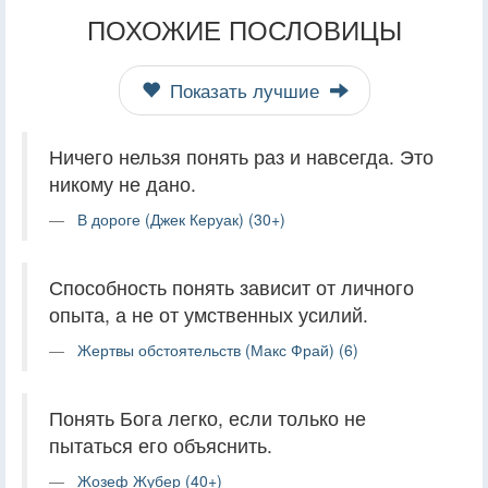
ПОХОЖИЕ ПОСЛОВИЦЫ
Показать лучшие
Ничего нельзя понять раз и навсегда. Это
никому не дано.
В дороге (Джек Керуак) (30+)
Способность понять зависит от личного
опыта, а не от умственных усилий.
Жертвы обстоятельств (Макс Фрай) (6)
Понять Бога легко, если только не
пытаться его объяснить.
Жозеф Жубер (40+)