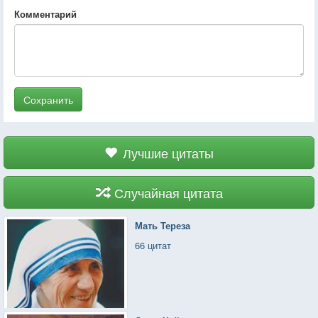
Комментарий
Сохранить
Лучшие цитаты
Случайная цитата
Мать Тереза
66 цитат