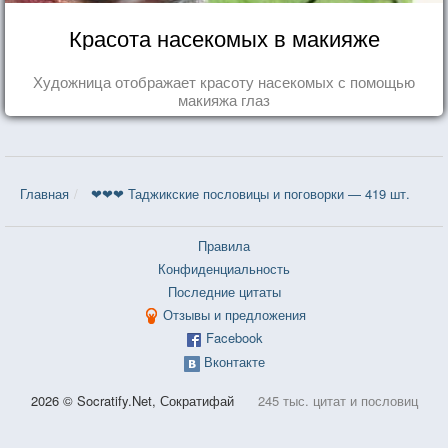
Красота насекомых в макияже
Художница отображает красоту насекомых с помощью
макияжа глаз
Главная
❤❤❤ Таджикские пословицы и поговорки — 419 шт.
Правила
Конфиденциальность
Последние цитаты
Отзывы и предложения
Facebook
Вконтакте
2026 © Socratify.Net, Сократифай
245 тыс. цитат и пословиц