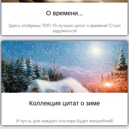
О времени...
Здесь отобраны ТОП-10 лучших цитат о времени! Стоит
задуматься!
Коллекция цитат о зиме
И пусть для каждого эта пора будет волшебной!