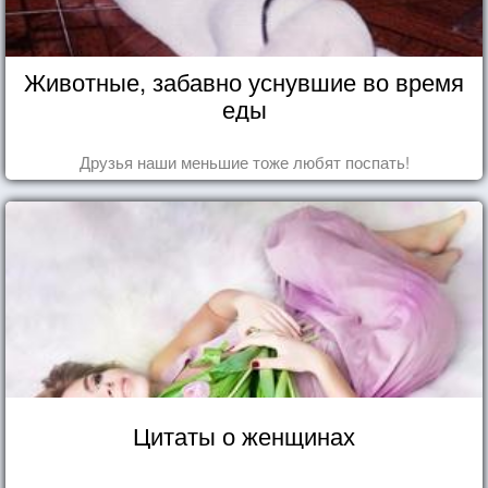
Животные, забавно уснувшие во время
еды
Друзья наши меньшие тоже любят поспать!
Цитаты о женщинах