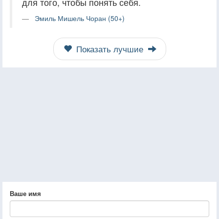
для того, чтобы понять себя.
Эмиль Мишель Чоран (50+)
Показать лучшие
Ваше имя