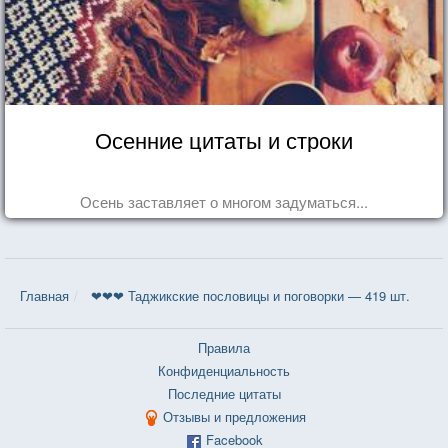
Осенние цитаты и строки
Осень заставляет о многом задуматься...
Главная
❤❤❤ Таджикские пословицы и поговорки — 419 шт.
Правила
Конфиденциальность
Последние цитаты
Отзывы и предложения
Facebook