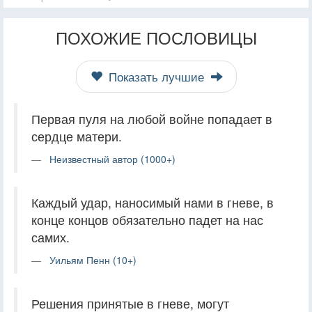
ПОХОЖИЕ ПОСЛОВИЦЫ
Показать лучшие
Первая пуля на любой войне попадает в
сердце матери.
Неизвестный автор (1000+)
Каждый удар, наносимый нами в гневе, в
конце концов обязательно падет на нас
самих.
Уильям Пенн (10+)
Решения принятые в гневе, могут