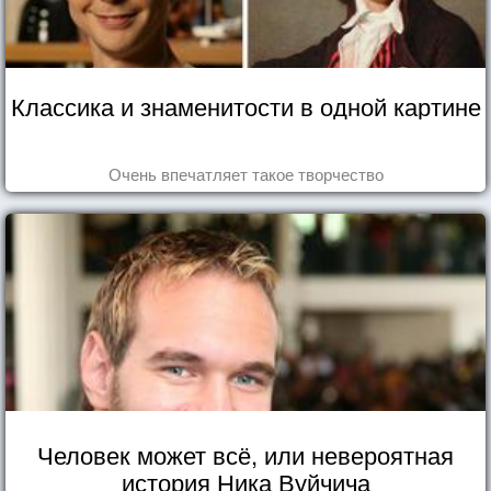
Классика и знаменитости в одной картине
Очень впечатляет такое творчество
Человек может всё, или невероятная
история Ника Вуйчича