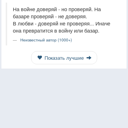
На войне доверяй - но проверяй. На
базаре проверяй - не доверяя.
В любви - доверяй не проверяя... Иначе
она превратится в войну или базар.
Неизвестный автор (1000+)
Показать лучшие