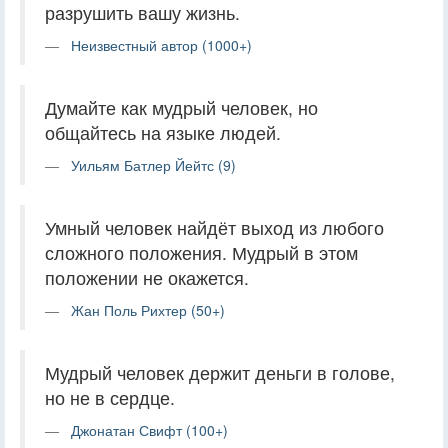
разрушить вашу жизнь.
Неизвестный автор (1000+)
Думайте как мудрый человек, но
общайтесь на языке людей.
Уильям Батлер Йейтс (9)
Умный человек найдёт выход из любого
сложного положения. Мудрый в этом
положении не окажется.
Жан Поль Рихтер (50+)
Мудрый человек держит деньги в голове,
но не в сердце.
Джонатан Свифт (100+)