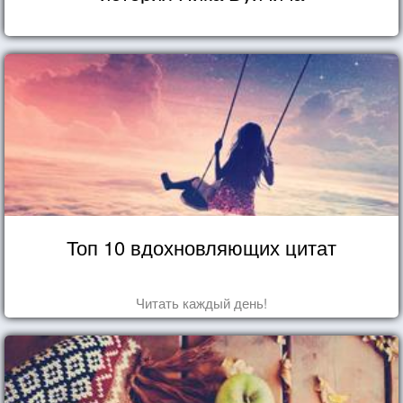
Топ 10 вдохновляющих цитат
Читать каждый день!