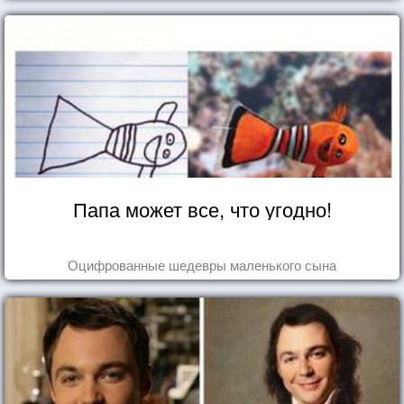
Папа может все, что угодно!
Оцифрованные шедевры маленького сына