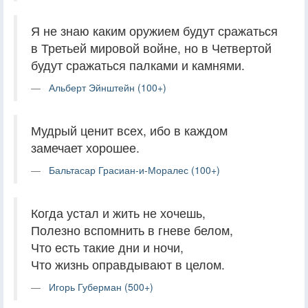
Я не знаю каким оружием будут сражаться
в Третьей мировой войне, но в Четвертой
будут сражаться палками и камнями.
Альберт Эйнштейн (100+)
Мудрый ценит всех, ибо в каждом
замечает хорошее.
Бальтасар Грасиан-и-Моралес (100+)
Когда устал и жить не хочешь,
Полезно вспомнить в гневе белом,
Что есть такие дни и ночи,
Что жизнь оправдывают в целом.
Игорь Губерман (500+)