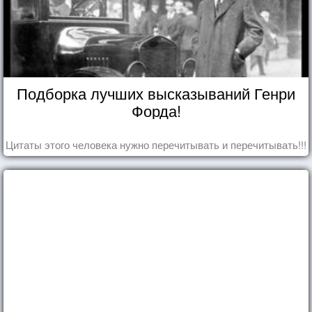
Подборка лучших высказываний Генри
Форда!
Цитаты этого человека нужно перечитывать и перечитывать!!!