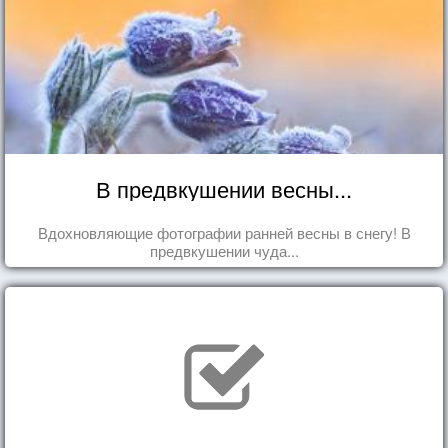
В предвкушении весны...
Вдохновляющие фотографии ранней весны в снегу! В
предвкушении чуда...