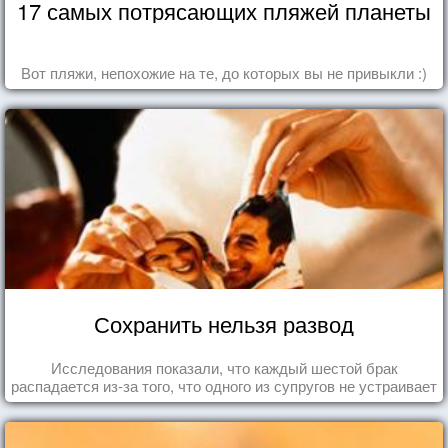
17 самых потрясающих пляжей планеты
Вот пляжи, непохожие на те, до которых вы не привыкли :)
Сохранить нельзя развод
Исследования показали, что каждый шестой брак
распадается из-за того, что одного из супругов не устраивает
та роль, которая выпала ему в семье.