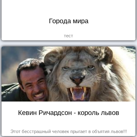
Города мира
тест
Кевин Ричардсон - король львов
Этот бесстрашный человек прыгает в объятия львов!!!