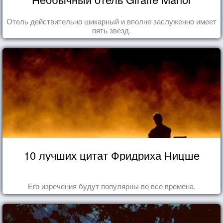
Отель действительно шикарный и вполне заслуженно имеет
пять звезд.
10 лучших цитат Фридриха Ницше
Его изречения будут популярны во все времена.