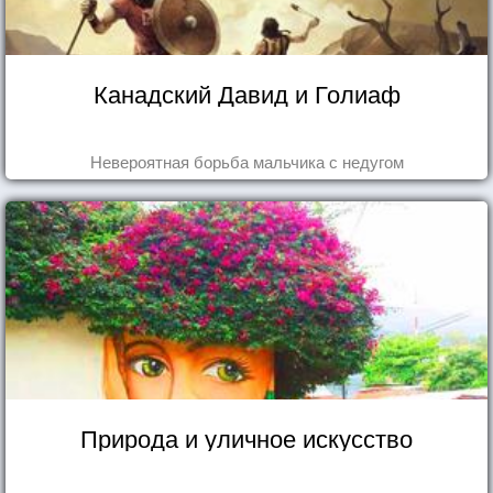
Канадский Давид и Голиаф
Невероятная борьба мальчика с недугом
Природа и уличное искусство