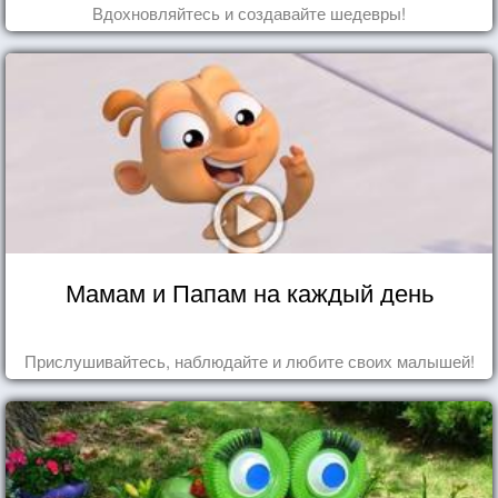
Вдохновляйтесь и создавайте шедевры!
Мамам и Папам на каждый день
Прислушивайтесь, наблюдайте и любите своих малышей!