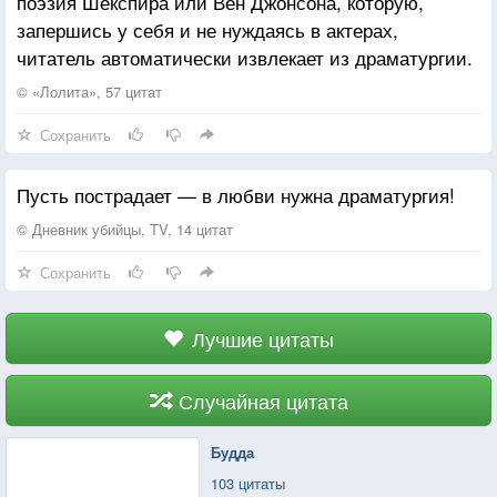
поэзия Шекспира или Вен Джонсона, которую,
запершись у себя и не нуждаясь в актерах,
читатель автоматически извлекает из драматургии.
© «Лолита», 57 цитат
Сохранить
Пусть пострадает — в любви нужна драматургия!
© Дневник убийцы, TV, 14 цитат
Сохранить
Лучшие цитаты
Случайная цитата
Будда
103 цитаты