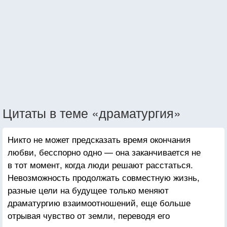
Цитаты в теме «драматургия»
Никто не может предсказать время окончания
любви, бесспорно одно — она заканчивается не
в тот момент, когда люди решают расстаться.
Невозможность продолжать совместную жизнь,
разные цели на будущее только меняют
драматургию взаимоотношений, еще больше
отрывая чувство от земли, переводя его