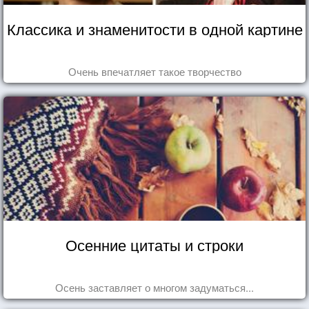
Классика и знаменитости в одной картине
Очень впечатляет такое творчество
Осенние цитаты и строки
Осень заставляет о многом задуматься...