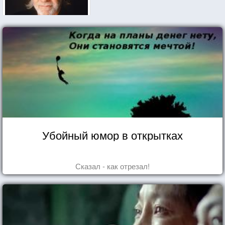
Убойный юмор в открытках
Сказал - как отрезал!