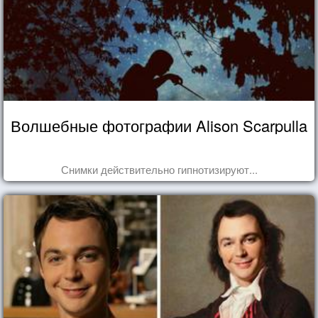
Волшебные фотографии Alison Scarpulla
Снимки действительно гипнотизируют...