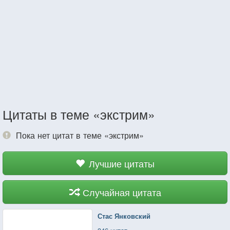
Цитаты в теме «экстрим»
Пока нет цитат в теме «экстрим»
Лучшие цитаты
Случайная цитата
Стас Янковский