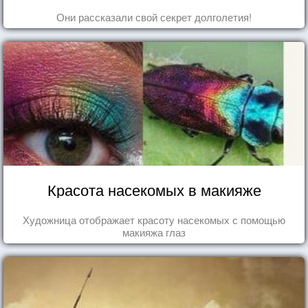
Они рассказали свой секрет долголетия!
Красота насекомых в макияже
Художница отображает красоту насекомых с помощью
макияжа глаз