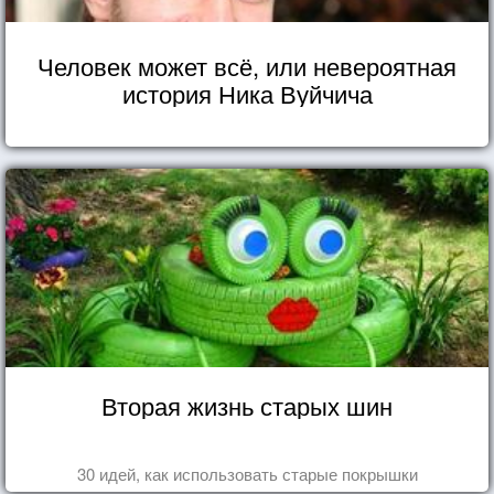
Человек может всё, или невероятная
история Ника Вуйчича
Вторая жизнь старых шин
30 идей, как использовать старые покрышки