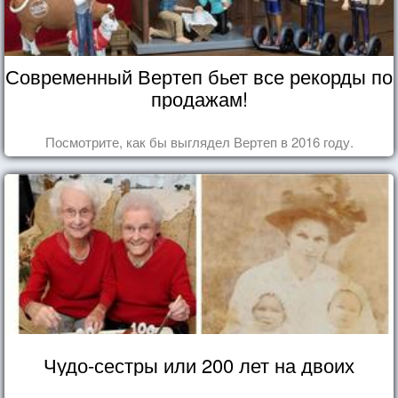
Современный Вертеп бьет все рекорды по
продажам!
Посмотрите, как бы выглядел Вертеп в 2016 году.
Чудо-сестры или 200 лет на двоих