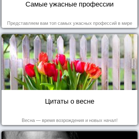
Самые ужасные профессии
Представляем вам топ самых ужасных профессий в мире
Цитаты о весне
Весна — время возрождения и новых начал!