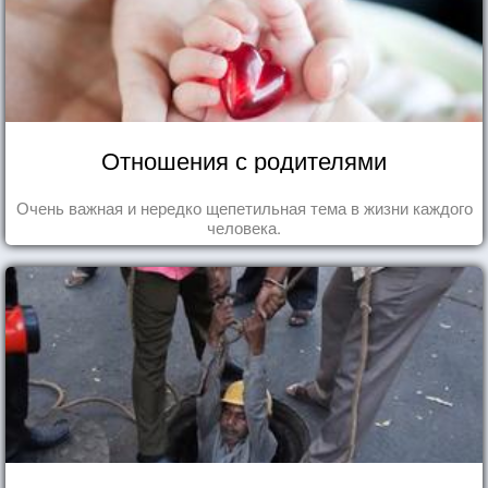
Отношения с родителями
Очень важная и нередко щепетильная тема в жизни каждого
человека.