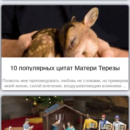
10 популярных цитат Матери Терезы
Позволь мне проповедовать любовь не словами, но примером
моей жизни, силой влечения, воодушевляющим влиянием ...