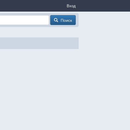
Вход
Поиск