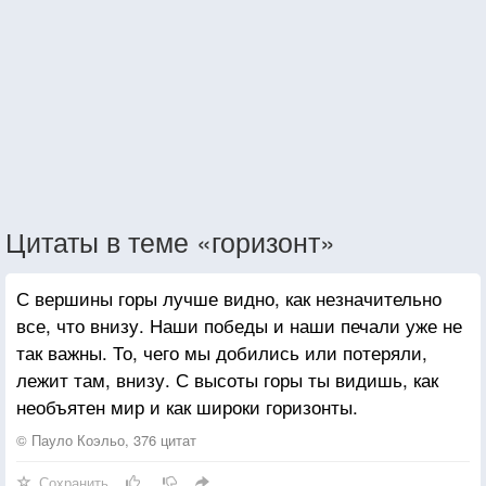
Цитаты в теме «горизонт»
С вершины горы лучше видно, как незначительно
все, что внизу. Наши победы и наши печали уже не
так важны. То, чего мы добились или потеряли,
лежит там, внизу. С высоты горы ты видишь, как
необъятен мир и как широки горизонты.
© Пауло Коэльо, 376 цитат
Сохранить