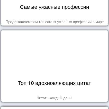
Самые ужасные профессии
Представляем вам топ самых ужасных профессий в мире
Топ 10 вдохновляющих цитат
Читать каждый день!