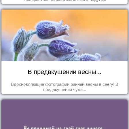
В предвкушении весны...
Вдохновляющие фотографии ранней весны в снегу! В
предвкушении чуда...