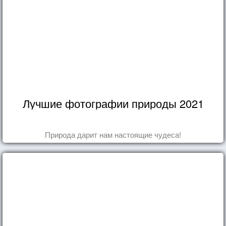
Лучшие фотографии природы 2021
Природа дарит нам настоящие чудеса!