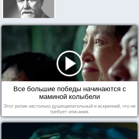
Все большие победы начинаются с
маминой колыбели
Этот ролик настолько душещипательный и искренний, что не
требует описания.