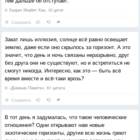
тем дальше он отступает.
© Хазрат Инайят Хан, 12 цитат
Сохранить
Закат лишь иллюзия, солнце всё равно освещает
землю, даже если оно скрылось за горизонт. А это
значит, что день и ночь связаны неразрывно, друг
без друга они не существуют, но и встретиться не
смогут никогда. Интересно, как это — быть всё
время вместе и всё-таки врозь?
© «Дневник Памяти», 61 цитата
Сохранить
В тот день я задумалась, что такое человеческие
отношения? Одни открывают нам новые
экзотические горизонты, другие всю жизнь греют