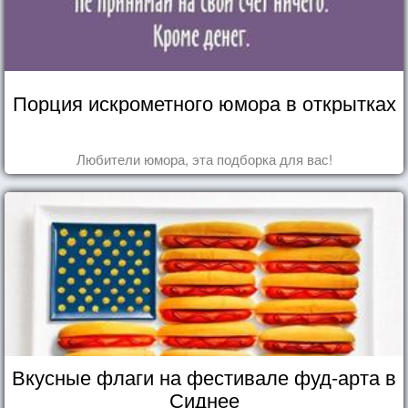
Порция искрометного юмора в открытках
Любители юмора, эта подборка для вас!
Вкусные флаги на фестивале фуд-арта в
Сиднее