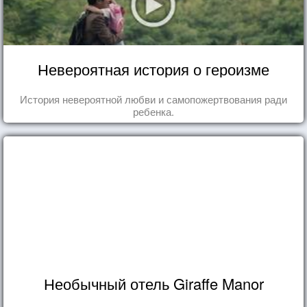
Невероятная история о героизме
История невероятной любви и самопожертвования ради
ребенка.
Необычный отель Giraffe Manor