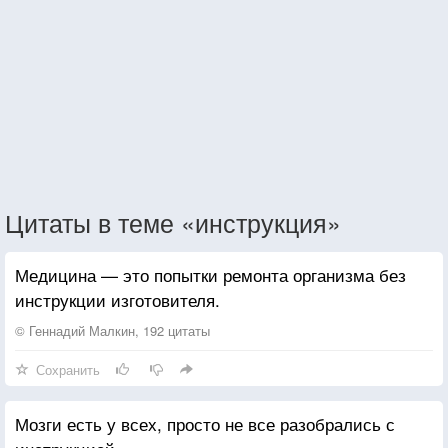
Цитаты в теме «инструкция»
Медицина — это попытки ремонта организма без
инструкции изготовителя.
© Геннадий Малкин, 192 цитаты
Сохранить
Мозги есть у всех, просто не все разобрались с