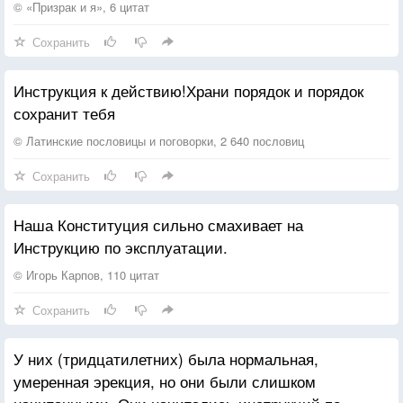
© «Призрак и я», 6 цитат
Сохранить
Инструкция к действию!Храни порядок и порядок
сохранит тебя
© Латинские пословицы и поговорки, 2 640 пословиц
Сохранить
Наша Конституция сильно смахивает на
Инструкцию по эксплуатации.
© Игорь Карпов, 110 цитат
Сохранить
У них (тридцатилетних) была нормальная,
умеренная эрекция, но они были слишком