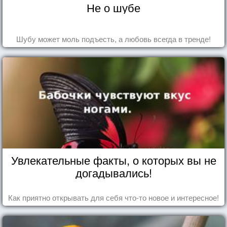
Не о шубе
Шубу может моль подъесть, а любовь всегда в тренде!
Увлекательные факты, о которых вы не
догадывались!
Как приятно открывать для себя что-то новое и интересное!