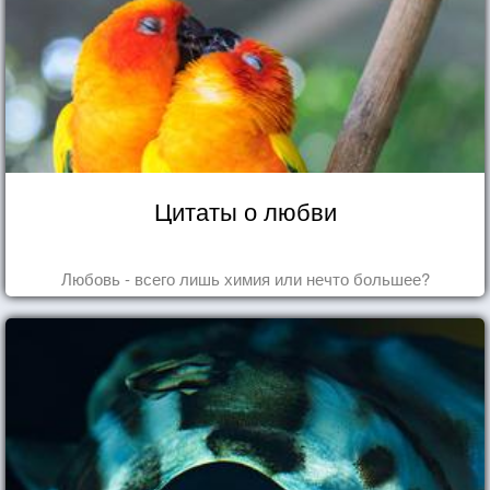
Цитаты о любви
Любовь - всего лишь химия или нечто большее?