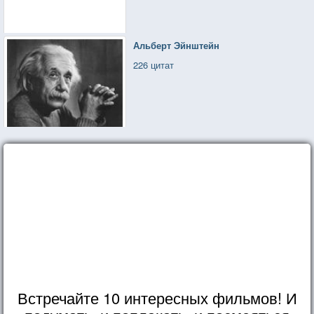
Альберт Эйнштейн
226 цитат
Встречайте 10 интересных фильмов! И