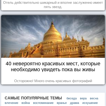
Отель действительно шикарный и вполне заслуженно имеет
пять звезд.
40 невероятно красивых мест, которые
необходимо увидеть пока вы живы
Осторожно! Много очень красивых фотографий
САМЫЕ ПОПУЛЯРНЫЕ ТЕМЫ
беседа
вера
весна
влечение
война
воспоминание
вранье
драма
искушение