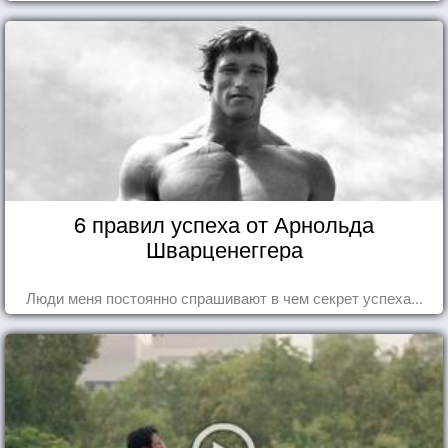
6 правил успеха от Арнольда
Шварценеггера
Люди меня постоянно спрашивают в чем секрет успеха...