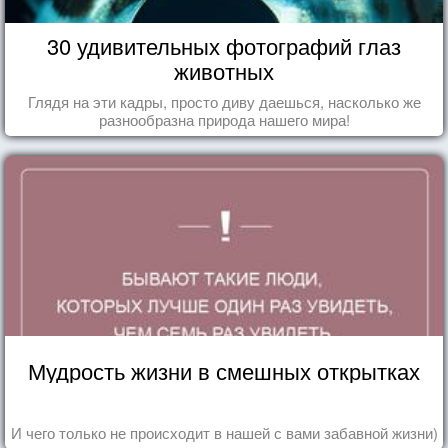
30 удивительных фотографий глаз
животных
Глядя на эти кадры, просто диву даешься, насколько же
разнообразна природа нашего мира!
Мудрость жизни в смешных открытках
И чего только не происходит в нашей с вами забавной жизни)