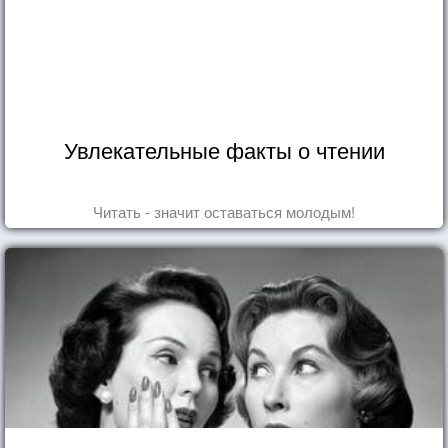
Увлекательные факты о чтении
Читать - значит оставаться молодым!