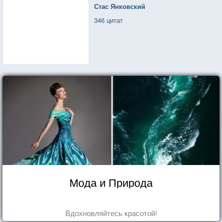
Стас Янковский
346 цитат
Мода и Природа
Вдохновляйтесь красотой!