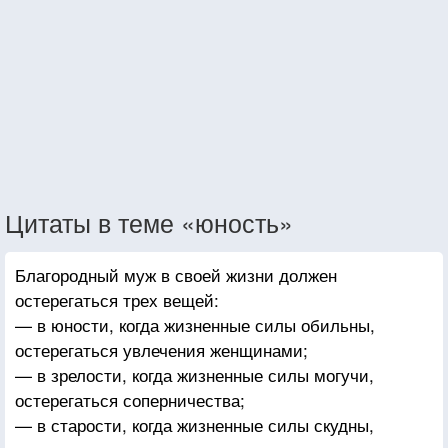
Цитаты в теме «юность»
Благородный муж в своей жизни должен
остерегаться трех вещей:
— в юности, когда жизненные силы обильны,
остерегаться увлечения женщинами;
— в зрелости, когда жизненные силы могучи,
остерегаться соперничества;
— в старости, когда жизненные силы скудны,