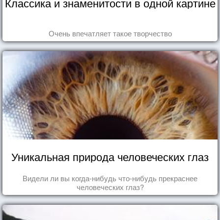
Классика и знаменитости в одной картине
Очень впечатляет такое творчество
Уникальная природа человеческих глаз
Видели ли вы когда-нибудь что-нибудь прекраснее
человеческих глаз?