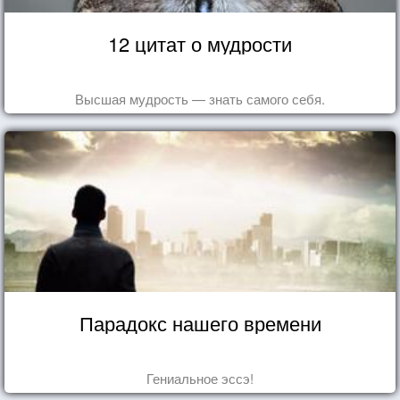
12 цитат о мудрости
Высшая мудрость — знать самого себя.
Парадокс нашего времени
Гениальное эссэ!