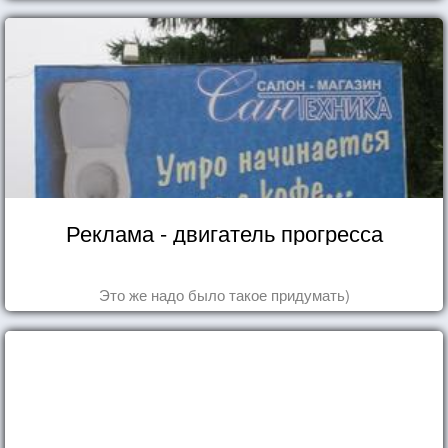
Реклама - двигатель прогресса
Это же надо было такое придумать)