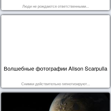
Люди не рождаются ответственными...
Волшебные фотографии Alison Scarpulla
Снимки действительно гипнотизируют...