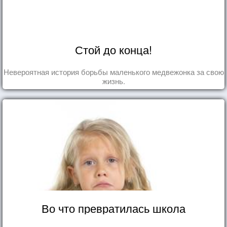
Стой до конца!
Невероятная история борьбы маленького медвежонка за свою
жизнь.
Во что превратилась школа