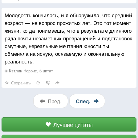
Молодость кончилась, и я обнаружила, что средний
возраст — не вопрос прожитых лет. Это тот момент
жизни, когда понимаешь, что в результате длинного
ряда почти незаметных превращений и подстановок
смутные, нереальные мечтания юности ты
обменяла на ясную, осязаемую и окончательную
реальность.
© Кэтлин Норрис, 6 цитат
Сохранить
Пред.
След.
Лучшие цитаты