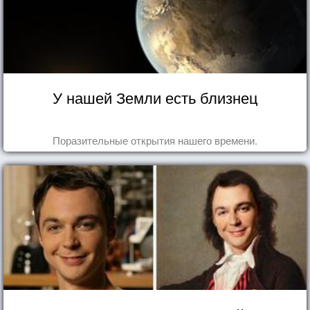
У нашей Земли есть близнец
Поразительные открытия нашего времени.