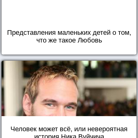
Представления маленьких детей о том,
что же такое Любовь
Человек может всё, или невероятная
история Ника Вуйчича