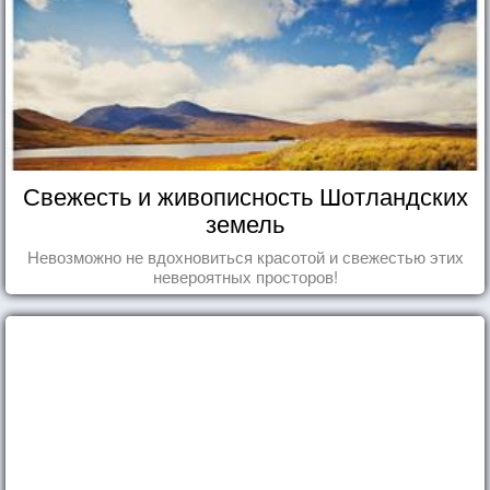
Свежесть и живописность Шотландских
земель
Невозможно не вдохновиться красотой и свежестью этих
невероятных просторов!