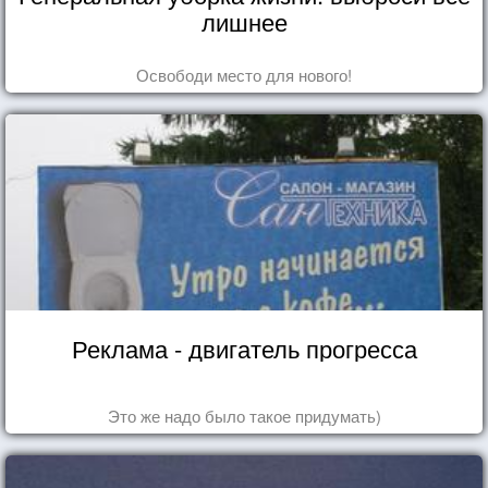
лишнее
Освободи место для нового!
Реклама - двигатель прогресса
Это же надо было такое придумать)