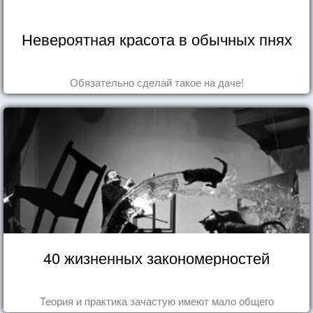
Невероятная красота в обычных пнях
Обязательно сделай такое на даче!
40 жизненных закономерностей
Теория и практика зачастую имеют мало общего