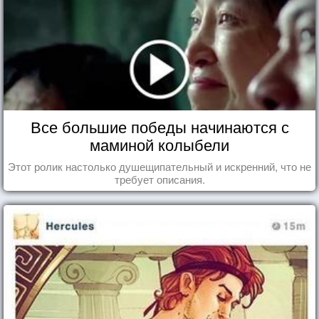
Все большие победы начинаются с
маминой колыбели
Этот ролик настолько душещипательный и искренний, что не
требует описания.