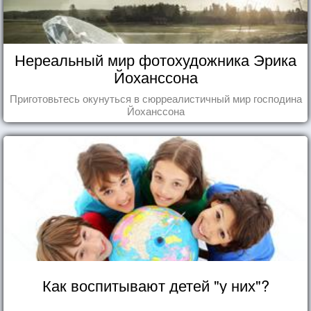
Нереальный мир фотохудожника Эрика
Йоханссона
Приготовьтесь окунуться в сюрреалистичный мир господина
Йоханссона
Как воспитывают детей "у них"?