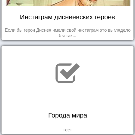
Инстаграм диснеевских героев
Если бы герои Диснея имели свой инстаграм это выглядело
бы так...
Города мира
тест