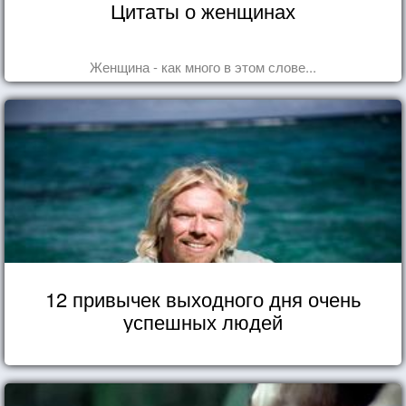
Цитаты о женщинах
Женщина - как много в этом слове...
12 привычек выходного дня очень
успешных людей