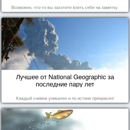
Возможно, что-то вы захотите взять себе на заметку.
Лучшее от National Geographic за
последние пару лет
Каждый снимок уникален и по истине прекрасен!