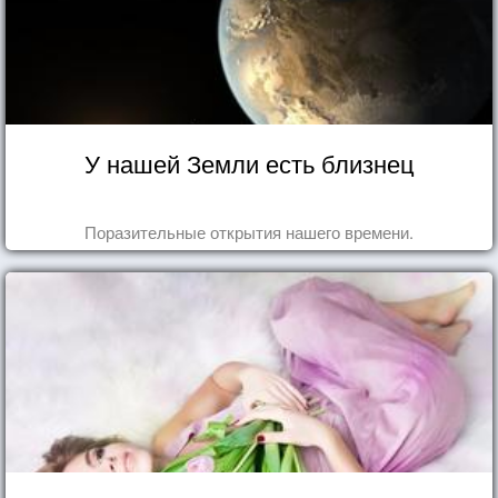
У нашей Земли есть близнец
Поразительные открытия нашего времени.