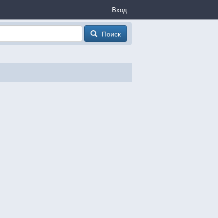
Вход
Поиск