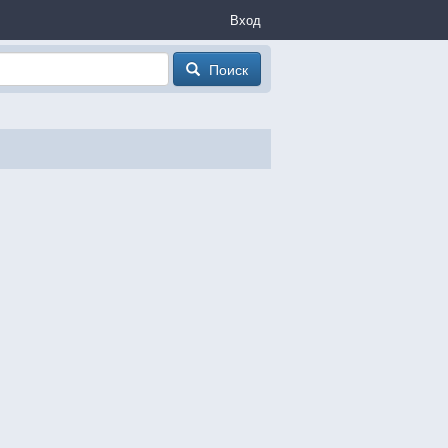
Вход
Поиск