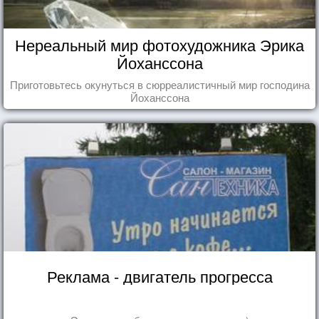
Нереальный мир фотохудожника Эрика
Йоханссона
Приготовьтесь окунуться в сюрреалистичный мир господина
Йоханссона
Реклама - двигатель прогресса