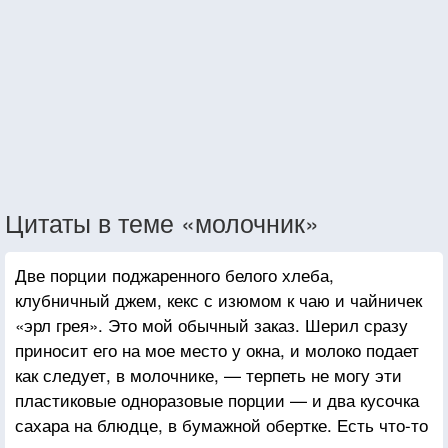
Цитаты в теме «молочник»
Две порции поджаренного белого хлеба,
клубничный джем, кекс с изюмом к чаю и чайничек
«эрл грея». Это мой обычный заказ. Шерил сразу
приносит его на мое место у окна, и молоко подает
как следует, в молочнике, — терпеть не могу эти
пластиковые одноразовые порции — и два кусочка
сахара на блюдце, в бумажной обертке. Есть что-то