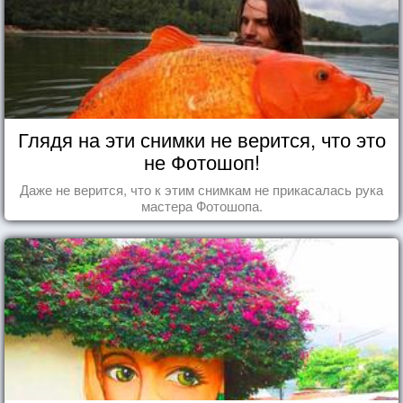
Глядя на эти снимки не верится, что это
не Фотошоп!
Даже не верится, что к этим снимкам не прикасалась рука
мастера Фотошопа.