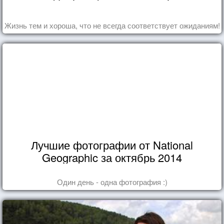
Жизнь тем и хороша, что не всегда соответствует ожиданиям!
Лучшие фотографии от National
Geographic за октябрь 2014
Один день - одна фотография :)