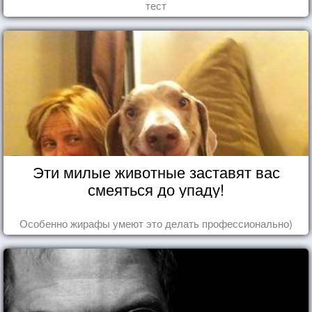
тест
Эти милые животные заставят вас
смеяться до упаду!
Особенно жирафы умеют это делать профессионально)