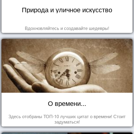
Природа и уличное искусство
Вдохновляйтесь и создавайте шедевры!
О времени...
Здесь отобраны ТОП-10 лучших цитат о времени! Стоит
задуматься!