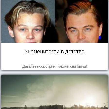
Знаменитости в детстве
Давайте посмотрим, какими они были!