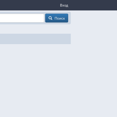
Вход
Поиск