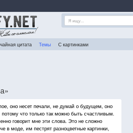
чайная цитата
Темы
С картинками
ка»
е, оно несет печали, не думай о будущем, оно
, потому что только так можно быть счастливым.
енно говорит мне эти слова. Это не сложно
че в моде, им пестрят разноцветные картинки,