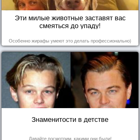
Эти милые животные заставят вас
смеяться до упаду!
Особенно жирафы умеют это делать профессионально)
Знаменитости в детстве
Давайте посмотрим, какими они были!