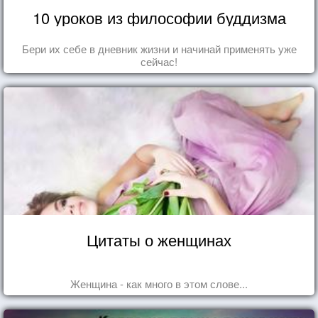
10 уроков из философии буддизма
Бери их себе в дневник жизни и начинай применять уже
сейчас!
Цитаты о женщинах
Женщина - как много в этом слове...