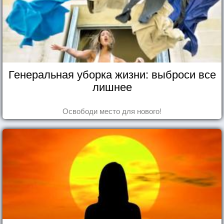
Генеральная уборка жизни: выброси все
лишнее
Освободи место для нового!