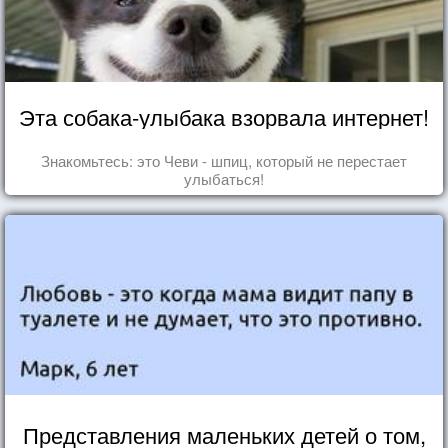
Эта собака-улыбака взорвала интернет!
Знакомьтесь: это Чеви - шпиц, который не перестает
улыбаться!
Представления маленьких детей о том,