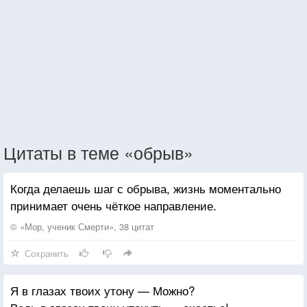
Цитаты в теме «обрыв»
Когда делаешь шаг с обрыва, жизнь моментально
принимает очень чёткое направление.
© «Мор, ученик Смерти», 38 цитат
Сохранить
Я в глазах твоих утону — Можно?