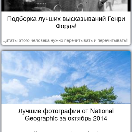
Подборка лучших высказываний Генри
Форда!
Цитаты этого человека нужно перечитывать и перечитывать!!!
Лучшие фотографии от National
Geographic за октябрь 2014