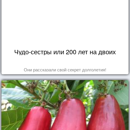
Чудо-сестры или 200 лет на двоих
Они рассказали свой секрет долголетия!