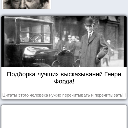
Подборка лучших высказываний Генри
Форда!
Цитаты этого человека нужно перечитывать и перечитывать!!!