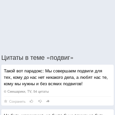
Цитаты в теме «подвиг»
Такой вот парадокс: Мы совершаем подвиги для
тех, кому до нас нет никакого дела, а любят нас те,
кому мы нужны и без всяких подвигов!
© Смешарики, TV, 54 цитаты
Сохранить