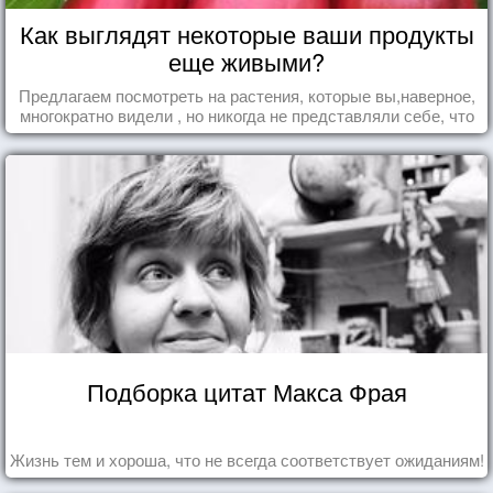
Как выглядят некоторые ваши продукты
еще живыми?
Предлагаем посмотреть на растения, которые вы,наверное,
многократно видели , но никогда не представляли себе, что
употребляете их в пищу.
Подборка цитат Макса Фрая
Жизнь тем и хороша, что не всегда соответствует ожиданиям!