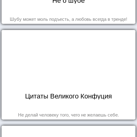
Шубу может моль подъесть, а любовь всегда в тренде!
Цитаты Великого Конфуция
Не делай человеку того, чего не желаешь себе.