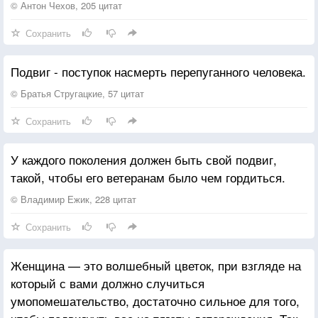
© Антон Чехов, 205 цитат
Сохранить
Подвиг - поступок насмерть перепуганного человека.
© Братья Стругацкие, 57 цитат
Сохранить
У каждого поколения должен быть свой подвиг,
такой, чтобы его ветеранам было чем гордиться.
© Владимир Ежик, 228 цитат
Сохранить
Женщина — это волшебный цветок, при взгляде на
который с вами должно случиться
умопомешательство, достаточно сильное для того,