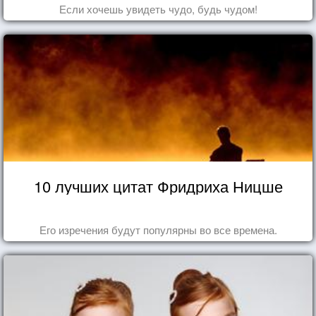
Если хочешь увидеть чудо, будь чудом!
10 лучших цитат Фридриха Ницше
Его изречения будут популярны во все времена.