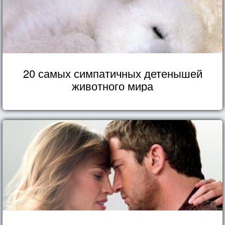
20 самых симпатичных детенышей
животного мира