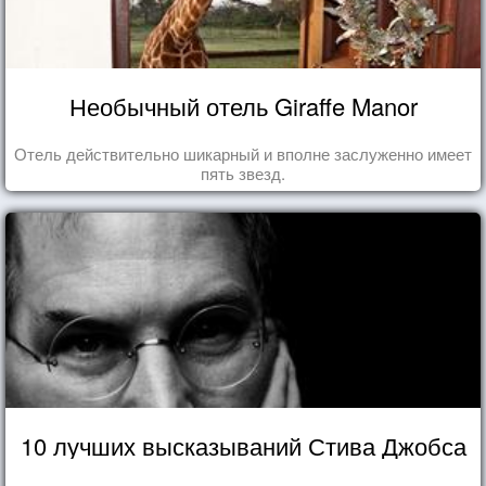
Необычный отель Giraffe Manor
Отель действительно шикарный и вполне заслуженно имеет
пять звезд.
10 лучших высказываний Стива Джобса