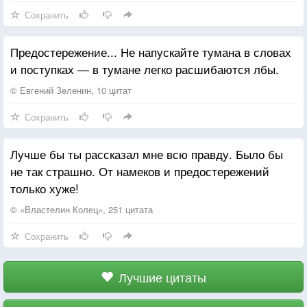
Сохранить
Предостережение... Не напускайте тумана в словах
и поступках — в тумане легко расшибаются лбы.
© Евгений Зеленин, 10 цитат
Сохранить
Лучше бы ты рассказал мне всю правду. Было бы
не так страшно. От намеков и предостережений
только хуже!
© «Властелин Колец», 251 цитата
Сохранить
Лучшие цитаты