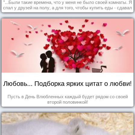
"...Были такие времена, что у меня не было своей комнаты. Я
спал у друзей на полу, а для того, чтобы купить еды - сдавал
бутылки из под кока-колы"
Любовь... Подборка ярких цитат о любви!
Пусть в День Влюбленных каждый будет рядом со своей
второй половинкой!