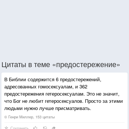
Цитаты в теме «предостережение»
В Библии содержится 6 предостережений,
адресованных гомосексуалам, и 362
предостережения гетеросексуалам. Это не значит,
что Бог не любит гетеросексуалов. Просто за этими
людьми нужно лучше присматривать.
© Генри Миллер, 153 цитаты
Сохранить