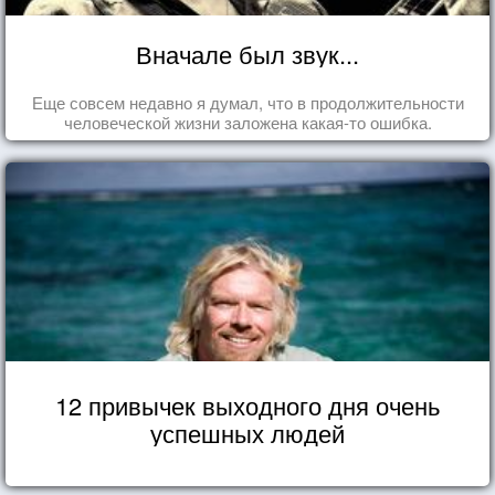
Вначале был звук...
Еще совсем недавно я думал, что в продолжительности
человеческой жизни заложена какая-то ошибка.
12 привычек выходного дня очень
успешных людей