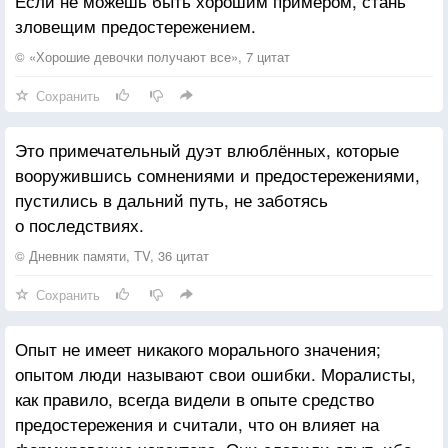
Если не можешь быть хорошим примером, стань
зловещим предостережением.
© «Хорошие девочки получают все», 7 цитат
Сохранить
Это примечательный дуэт влюблённых, которые
вооружившись сомнениями и предостережениями,
пустились в дальний путь, не заботясь
о последствиях.
© Дневник памяти, TV, 36 цитат
Сохранить
Опыт не имеет никакого морального значения;
опытом люди называют свои ошибки. Моралисты,
как правило, всегда видели в опыте средство
предостережения и считали, что он влияет на