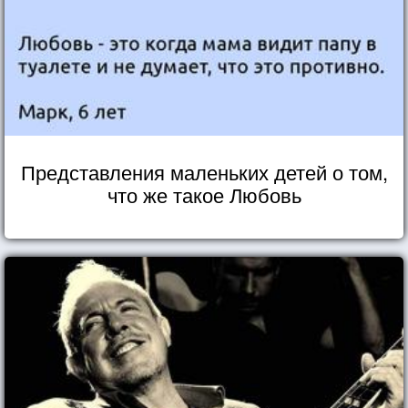
Представления маленьких детей о том,
что же такое Любовь