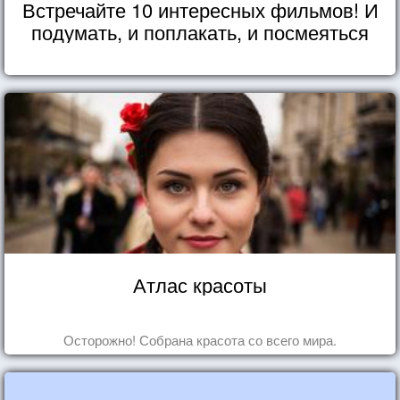
Встречайте 10 интересных фильмов! И
подумать, и поплакать, и посмеяться
Атлас красоты
Осторожно! Собрана красота со всего мира.