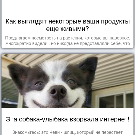
Как выглядят некоторые ваши продукты
еще живыми?
Предлагаем посмотреть на растения, которые вы,наверное,
многократно видели , но никогда не представляли себе, что
употребляете их в пищу.
Эта собака-улыбака взорвала интернет!
Знакомьтесь: это Чеви - шпиц, который не перестает