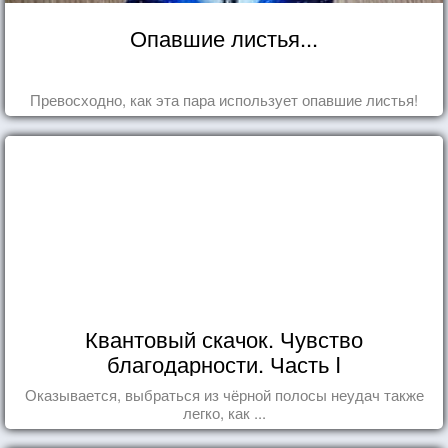
Опавшие листья...
Превосходно, как эта пара использует опавшие листья!
Квантовый скачок. Чувство
благодарности. Часть I
Оказывается, выбраться из чёрной полосы неудач также
легко, как ...