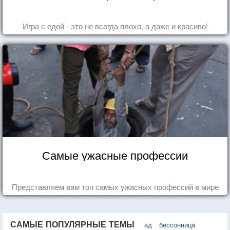
Игра с едой - это не всегда плохо, а даже и красиво!
Самые ужасные профессии
Представляем вам топ самых ужасных профессий в мире
САМЫЕ ПОПУЛЯРНЫЕ ТЕМЫ
ад
бессонница