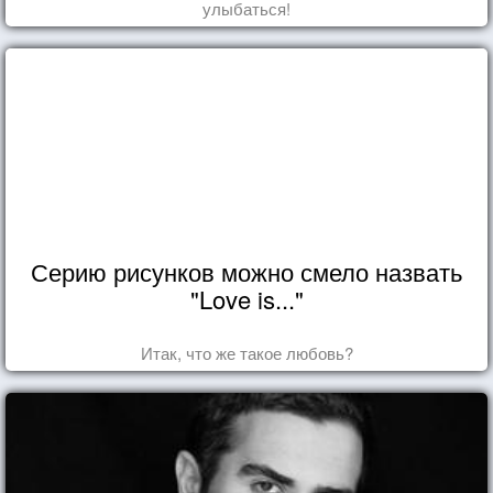
улыбаться!
Серию рисунков можно смело назвать
"Love is..."
Итак, что же такое любовь?