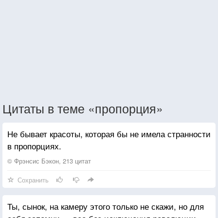
Цитаты в теме «пропорция»
Не бывает красоты, которая бы не имела странности
в пропорциях.
© Фрэнсис Бэкон, 213 цитат
Сохранить
Ты, сынок, на камеру этого только не скажи, но для