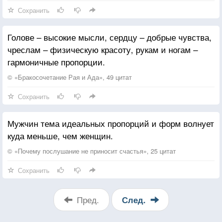
Сохранить
Голове – высокие мысли, сердцу – добрые чувства,
чреслам – физическую красоту, рукам и ногам –
гармоничные пропорции.
© «Бракосочетание Рая и Ада», 49 цитат
Сохранить
Мужчин тема идеальных пропорций и форм волнует
куда меньше, чем женщин.
© «Почему послушание не приносит счастья», 25 цитат
Сохранить
Пред.
След.