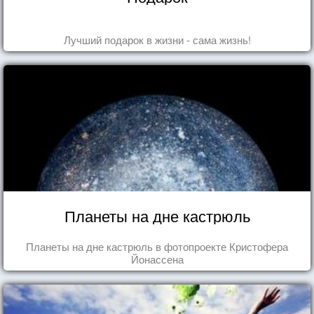
Лучший подарок в жизни - сама жизнь!
Планеты на дне кастрюль
Планеты на дне кастрюль в фотопроекте Кристофера
Йонассена