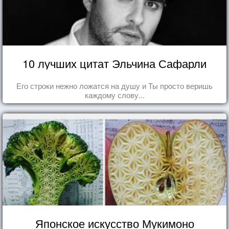
10 лучших цитат Эльчина Сафарли
Его строки нежно ложатся на душу и Ты просто веришь
каждому слову...
Японское искусство Мукимоно