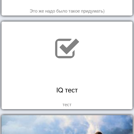
Это же надо было такое придумать)
IQ тест
тест