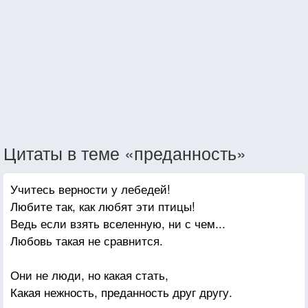
Цитаты в теме «преданность»
Учитесь верности у лебедей!
Любите так, как любят эти птицы!
Ведь если взять вселенную, ни с чем...
Любовь такая не сравнится.
Они не люди, но какая стать,
Какая нежность, преданность друг другу.