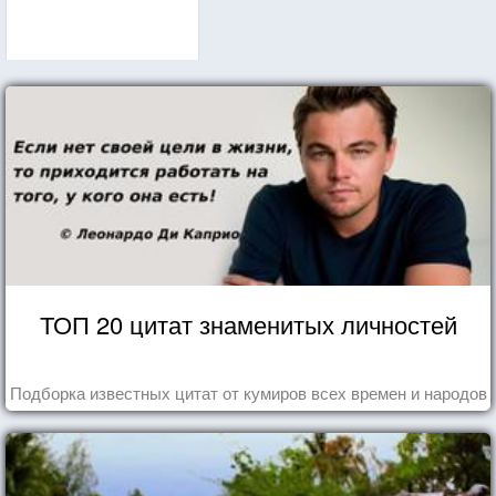
ТОП 20 цитат знаменитых личностей
Подборка известных цитат от кумиров всех времен и народов