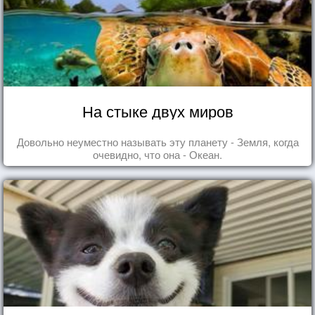
На стыке двух миров
Довольно неуместно называть эту планету - Земля, когда
очевидно, что она - Океан.