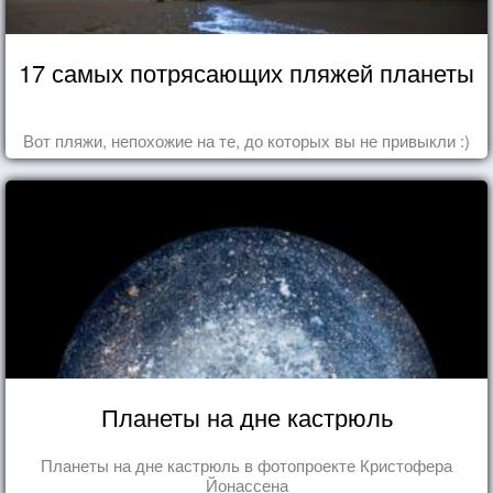
17 самых потрясающих пляжей планеты
Вот пляжи, непохожие на те, до которых вы не привыкли :)
Планеты на дне кастрюль
Планеты на дне кастрюль в фотопроекте Кристофера
Йонассена