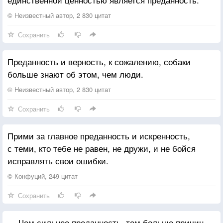
© Неизвестный автор, 2 830 цитат
Сохранить
Преданность и верность, к сожалению, собаки
больше знают об этом, чем люди.
© Неизвестный автор, 2 830 цитат
Сохранить
Прими за главное преданность и искренность,
с теми, кто тебе не равен, не дружи, и не бойся
исправлять свои ошибки.
© Конфуций, 249 цитат
Сохранить
— Чем сильнее преданность, тем больше причин