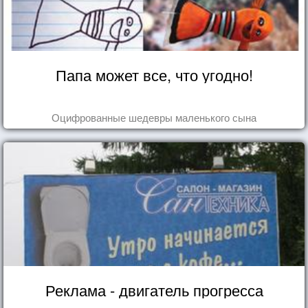
Папа может все, что угодно!
Оцифрованные шедевры маленького сына
Реклама - двигатель прогресса