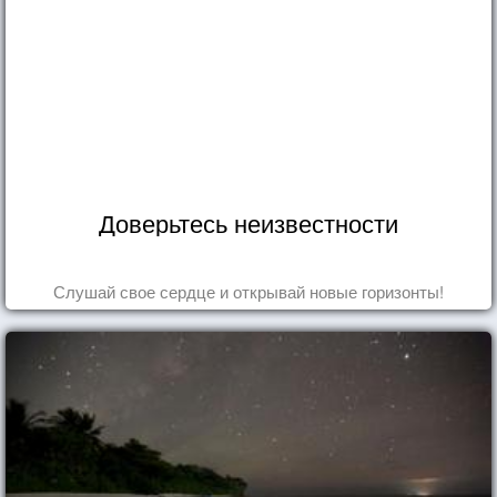
Доверьтесь неизвестности
Слушай свое сердце и открывай новые горизонты!