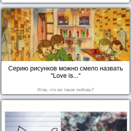
Серию рисунков можно смело назвать
"Love is..."
Итак, что же такое любовь?