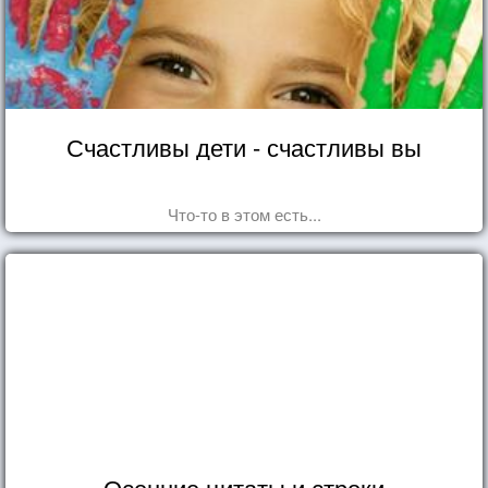
Счастливы дети - счастливы вы
Что-то в этом есть...
Осенние цитаты и строки