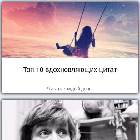
Топ 10 вдохновляющих цитат
Читать каждый день!