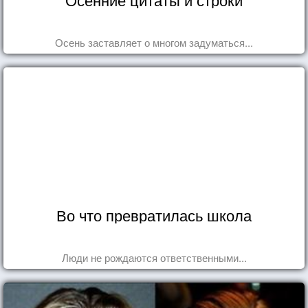
Осень заставляет о многом задуматься...
Во что превратилась школа
Люди не рождаются ответственными...