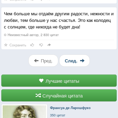
Чем больше мы отдаём другим радости, нежности и
любви, тем больше у нас счастья. Это как колодец
с солнцем, где никогда не будет дна!
© Неизвестный автор, 2 830 цитат
Сохранить
Пред.
След.
Лучшие цитаты
Случайная цитата
Франсуа де Ларошфуко
350 цитат