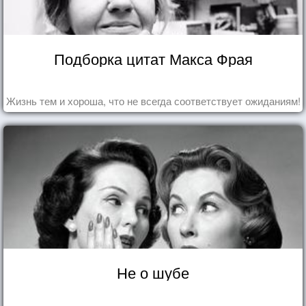
Подборка цитат Макса Фрая
Жизнь тем и хороша, что не всегда соответствует ожиданиям!
Не о шубе