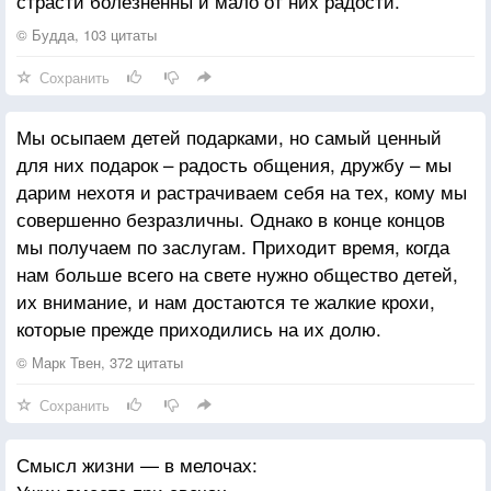
страсти болезненны и мало от них радости.
© Будда, 103 цитаты
Сохранить
Мы осыпаем детей подарками, но самый ценный
для них подарок – радость общения, дружбу – мы
дарим нехотя и растрачиваем себя на тех, кому мы
совершенно безразличны. Однако в конце концов
мы получаем по заслугам. Приходит время, когда
нам больше всего на свете нужно общество детей,
их внимание, и нам достаются те жалкие крохи,
которые прежде приходились на их долю.
© Марк Твен, 372 цитаты
Сохранить
Смысл жизни — в мелочах: