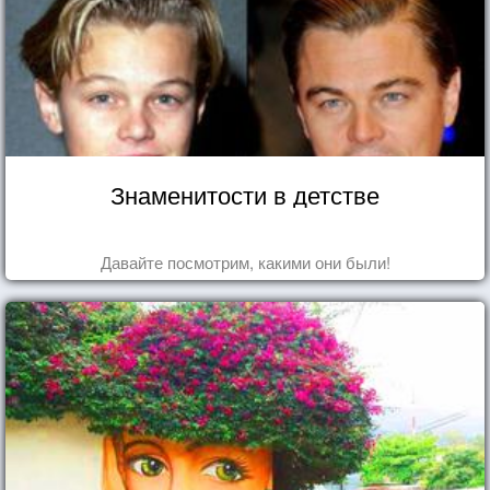
Знаменитости в детстве
Давайте посмотрим, какими они были!