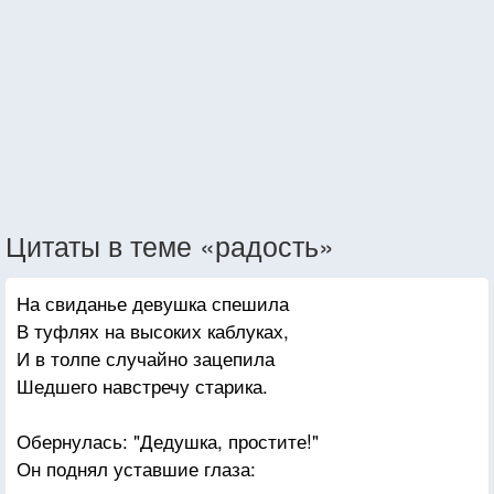
Цитаты в теме «радость»
На свиданье девушка спешила
В туфлях на высоких каблуках,
И в толпе случайно зацепила
Шедшего навстречу старика.
Обернулась: "Дедушка, простите!"
Он поднял уставшие глаза: