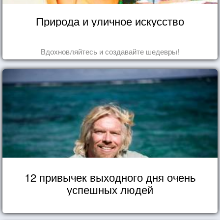
Природа и уличное искусство
Вдохновляйтесь и создавайте шедевры!
12 привычек выходного дня очень
успешных людей