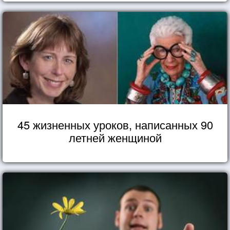
45 жизненных уроков, написанных 90
летней женщиной