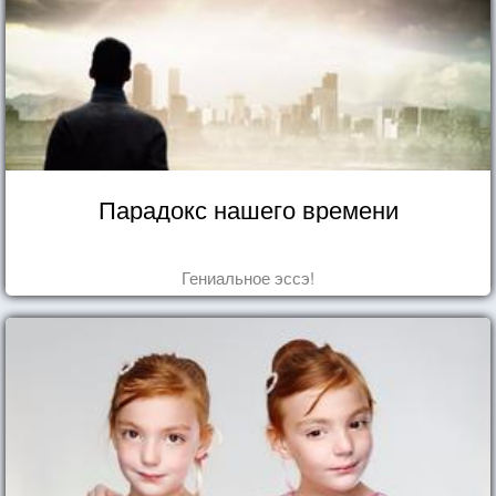
Парадокс нашего времени
Гениальное эссэ!