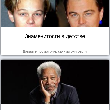
Знаменитости в детстве
Давайте посмотрим, какими они были!