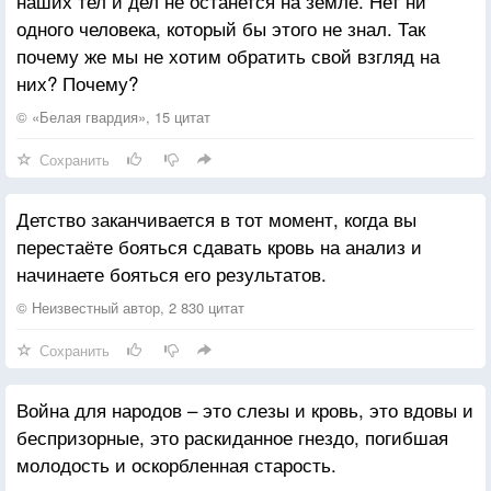
наших тел и дел не останется на земле. Нет ни
одного человека, который бы этого не знал. Так
почему же мы не хотим обратить свой взгляд на
них? Почему?
© «Белая гвардия», 15 цитат
Сохранить
Детство заканчивается в тот момент, когда вы
перестаёте бояться сдавать кровь на анализ и
начинаете бояться его результатов.
© Неизвестный автор, 2 830 цитат
Сохранить
Война для народов – это слезы и кровь, это вдовы и
беспризорные, это раскиданное гнездо, погибшая
молодость и оскорбленная старость.