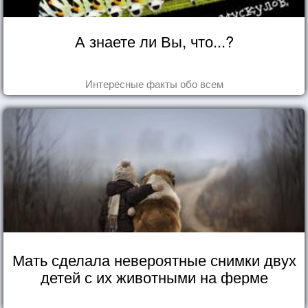
А знаете ли Вы, что...?
Интересные факты обо всем
Мать сделала невероятные снимки двух
детей с их животными на ферме