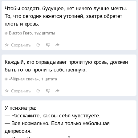
Чтобы создать будущее, нет ничего лучше мечты.
То, что сегодня кажется утопией, завтра обретет
плоть и кровь.
© Виктор Гюго, 192 цитаты
Сохранить
Каждый, кто оправдывает пролитую кровь, должен
быть готов пролить собственную.
© «Чёрная свеча», 1 цитата
Сохранить
У психиатра:
— Расскажите, как вы себя чувствуете.
— Все нормально. Если только небольшая
депрессия.