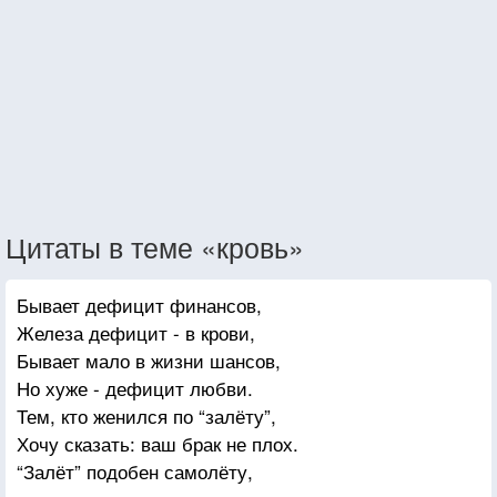
Цитаты в теме «кровь»
Бывает дефицит финансов,
Железа дефицит - в крови,
Бывает мало в жизни шансов,
Но хуже - дефицит любви.
Тем, кто женился по “залёту”,
Хочу сказать: ваш брак не плох.
“Залёт” подобен самолёту,