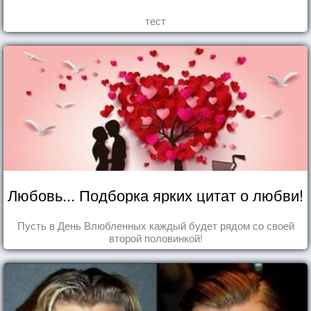
тест
Любовь... Подборка ярких цитат о любви!
Пусть в День Влюбленных каждый будет рядом со своей
второй половинкой!