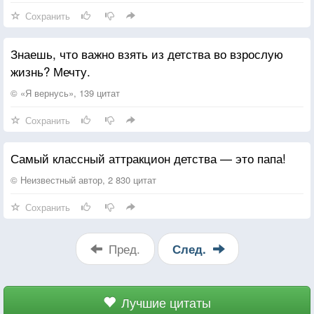
Сохранить
Знаешь, что важно взять из детства во взрослую
жизнь? Мечту.
© «Я вернусь», 139 цитат
Сохранить
Самый классный аттракцион детства — это папа!
© Неизвестный автор, 2 830 цитат
Сохранить
Пред.
След.
Лучшие цитаты