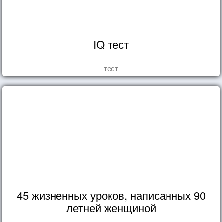
IQ тест
тест
45 жизненных уроков, написанных 90
летней женщиной