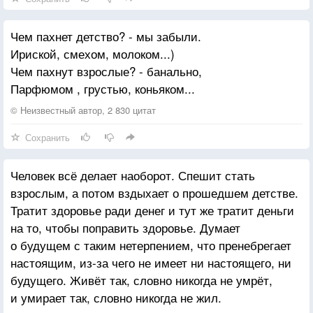
Чем пахнет детство? - мы забыли.
Ириской, смехом, молоком...)
Чем пахнут взрослые? - банально,
Парфюмом , грустью, коньяком...
© Неизвестный автор, 2 830 цитат
Сохранить
Человек всё делает наоборот. Спешит стать
взрослым, а потом вздыхает о прошедшем детстве.
Тратит здоровье ради денег и тут же тратит деньги
на то, чтобы поправить здоровье. Думает
о будущем с таким нетерпением, что пренебрегает
настоящим, из-за чего не имеет ни настоящего, ни
будущего. Живёт так, словно никогда не умрёт,
и умирает так, словно никогда не жил.