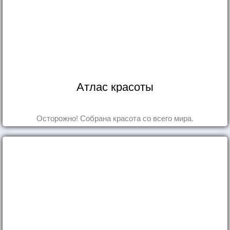
Атлас красоты
Осторожно! Собрана красота со всего мира.