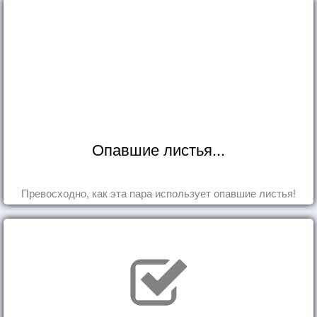
Опавшие листья...
Превосходно, как эта пара использует опавшие листья!