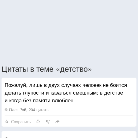
Цитаты в теме «детство»
Пожалуй, лишь в двух случаях человек не боится
делать глупости и казаться смешным: в детстве
и когда без памяти влюблен.
© Олег Рой, 204 цитаты
Сохранить