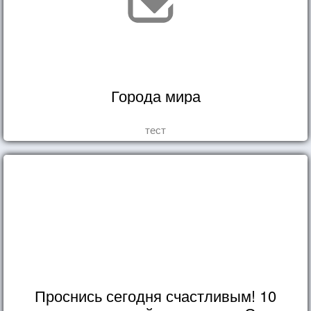
Города мира
тест
Проснись сегодня счастливым! 10