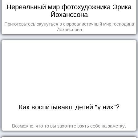
Нереальный мир фотохудожника Эрика
Йоханссона
Приготовьтесь окунуться в сюрреалистичный мир господина
Йоханссона
Как воспитывают детей "у них"?
Возможно, что-то вы захотите взять себе на заметку.