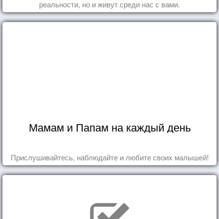
реальности, но и живут среди нас с вами.
Мамам и Папам на каждый день
Прислушивайтесь, наблюдайте и любите своих малышей!