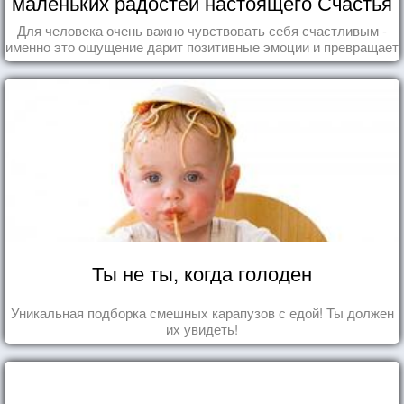
маленьких радостей настоящего Счастья
Для человека очень важно чувствовать себя счастливым -
именно это ощущение дарит позитивные эмоции и превращает
каждый день в маленький праздник.
Ты не ты, когда голоден
Уникальная подборка смешных карапузов с едой! Ты должен
их увидеть!