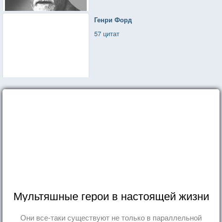
Генри Форд
57 цитат
Мультяшные герои в настоящей жизни
Они все-таки существуют не только в параллельной