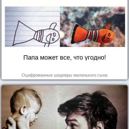
Папа может все, что угодно!
Оцифрованные шедевры маленького сына