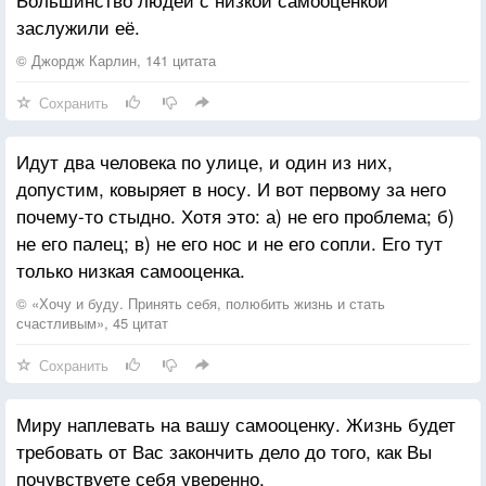
заслужили её.
© Джордж Карлин, 141 цитата
Сохранить
Идут два человека по улице, и один из них,
допустим, ковыряет в носу. И вот первому за него
почему-то стыдно. Хотя это: а) не его проблема; б)
не его палец; в) не его нос и не его сопли. Его тут
только низкая самооценка.
© «Хочу и буду. Принять себя, полюбить жизнь и стать
счастливым», 45 цитат
Сохранить
Миру наплевать на вашу самооценку. Жизнь будет
требовать от Вас закончить дело до того, как Вы
почувствуете себя уверенно.