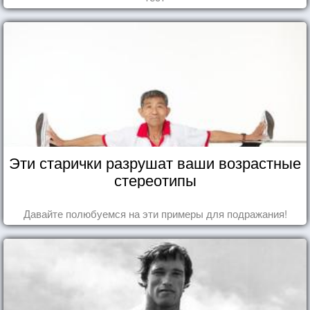
Эти старички разрушат ваши возрастные
стереотипы
Давайте полюбуемся на эти примеры для подражания!