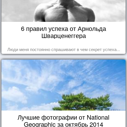
6 правил успеха от Арнольда
Шварценеггера
Люди меня постоянно спрашивают в чем секрет успеха...
Лучшие фотографии от National
Geographic за октябрь 2014