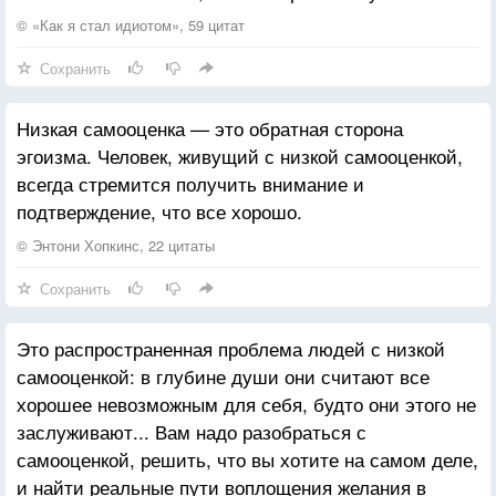
© «Как я стал идиотом», 59 цитат
Сохранить
Низкая самооценка — это обратная сторона
эгоизма. Человек, живущий с низкой самооценкой,
всегда стремится получить внимание и
подтверждение, что все хорошо.
© Энтони Хопкинс, 22 цитаты
Сохранить
Это распространенная проблема людей с низкой
самооценкой: в глубине души они считают все
хорошее невозможным для себя, будто они этого не
заслуживают... Вам надо разобраться с
самооценкой, решить, что вы хотите на самом деле,
и найти реальные пути воплощения желания в