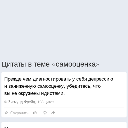
Цитаты в теме «самооценка»
Прежде чем диагностировать у себя депрессию
и заниженную самооценку, убедитесь, что
вы не окружены идиотами.
© Зигмунд Фрейд, 128 цитат
Сохранить