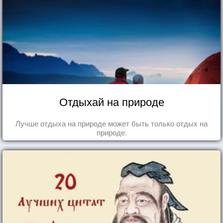
Отдыхай на природе
Лучше отдыха на природе может быть только отдых на
природе.