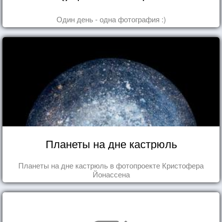
Один день - одна фотография :)
Планеты на дне кастрюль
Планеты на дне кастрюль в фотопроекте Кристофера
Йонассена