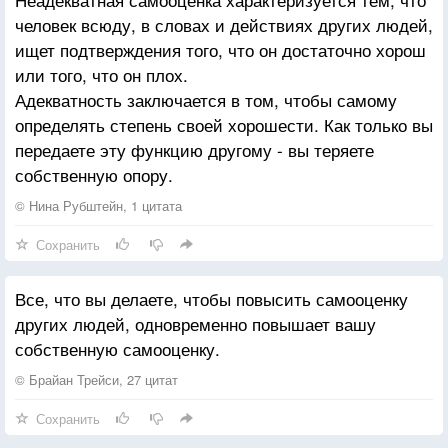
человек всюду, в словах и действиях других людей,
ищет подтверждения того, что он достаточно хорош
или того, что он плох.
Адекватность заключается в том, чтобы самому
определять степень своей хорошести. Как только вы
передаете эту функцию другому - вы теряете
собственную опору.
© Нина Рубштейн, 1 цитата
Сохранить
Все, что вы делаете, чтобы повысить самооценку
других людей, одновременно повышает вашу
собственную самооценку.
© Брайан Трейси, 27 цитат
Сохранить