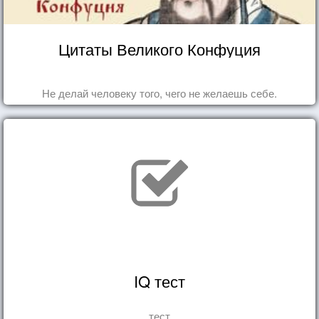
Цитаты Великого Конфуция
Не делай человеку того, чего не желаешь себе.
IQ тест
тест