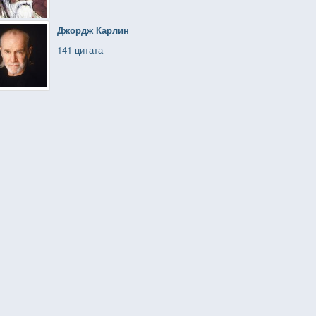
Джордж Карлин
141 цитата