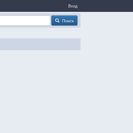
Вход
Поиск