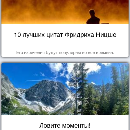
10 лучших цитат Фридриха Ницше
Его изречения будут популярны во все времена.
Ловите моменты!