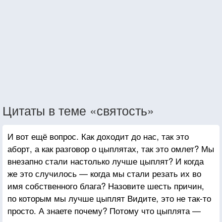
Цитаты в теме «святость»
И вот ещё вопрос. Как доходит до нас, так это
аборт, а как разговор о цыплятах, так это омлет? Мы
внезапно стали настолько лучше цыплят? И когда
же это случилось — когда мы стали резать их во
имя собственного блага? Назовите шесть причин,
по которым мы лучше цыплят Видите, это не так-то
просто. А знаете почему? Потому что цыплята —