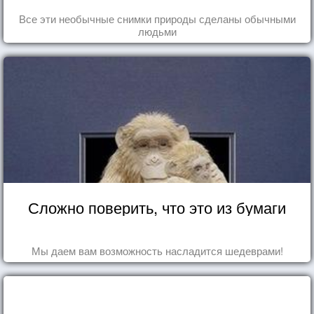
Все эти необычные снимки природы сделаны обычными
людьми
Сложно поверить, что это из бумаги
Мы даем вам возможность насладится шедеврами!