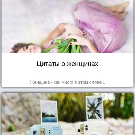
Цитаты о женщинах
Женщина - как много в этом слове...