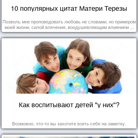
10 популярных цитат Матери Терезы
Позволь мне проповедовать любовь не словами, но примером
моей жизни, силой влечения, воодушевляющим влиянием ...
Как воспитывают детей "у них"?
Возможно, что-то вы захотите взять себе на заметку.