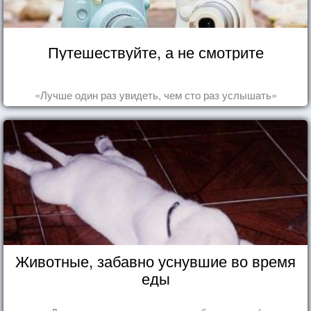
Путешествуйте, а не смотрите
«Лучше один раз увидеть, чем сто раз услышать»
Животные, забавно уснувшие во время
еды