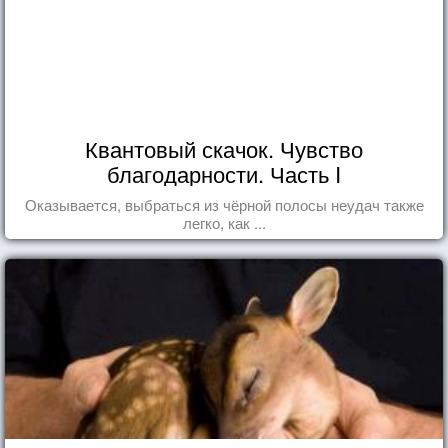
Квантовый скачок. Чувство
благодарности. Часть I
Оказывается, выбраться из чёрной полосы неудач также
легко, как ...